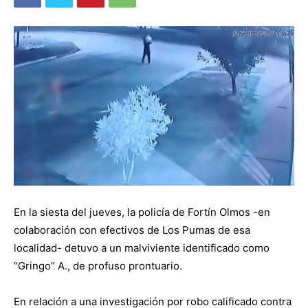
En la siesta del jueves, la policía de Fortín Olmos -en
colaboración con efectivos de Los Pumas de esa
localidad- detuvo a un malviviente identificado como
“Gringo” A., de profuso prontuario.
En relación a una investigación por robo calificado contra