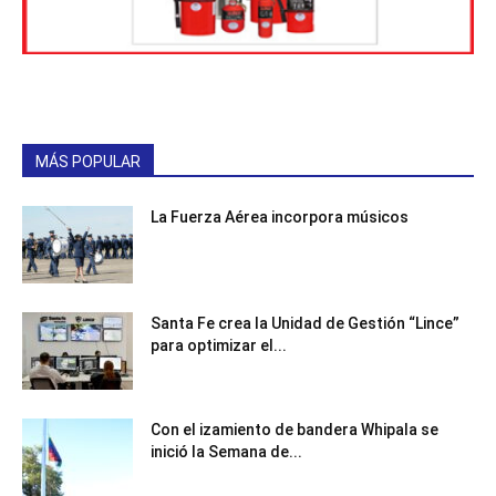
MÁS POPULAR
La Fuerza Aérea incorpora músicos
Santa Fe crea la Unidad de Gestión “Lince”
para optimizar el...
Con el izamiento de bandera Whipala se
inició la Semana de...