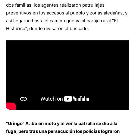
dos familias, los agentes realizaron patrullajes
preventivos en los accesos al pueblo y zonas aledañas, y
así llegaron hasta el camino que va al paraje rural “El
Histórico”, donde divisaron al buscado.
“Gringo” A. iba en moto y al ver la patrulla se dio a la
fuga, pero tras una persecución los policías lograron