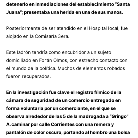
detenerlo en inmediaciones del establecimiento “Santa
Juana”; presentaba una herida en una de sus manos.
Posteriormente de ser atendido en el Hospital local, fue
alojado en la Comisaría 3era.
Este ladrón tendría como encubridor a un sujeto
domiciliado en Fortín Olmos, con estrecho contacto con
el mundo de la política. Muchos de elementos robados
fueron recuperados.
En la investigación fue clave el registro fílmico de la
cámara de seguridad de un comercio entregado en
forma voluntaria por un comerciante, en el que se
observa alrededor de las 5 de la madrugada a “Gringo”
A. caminar por calle Corrientes con una remera y
pantalón de color oscuro, portando al hombro una bolsa