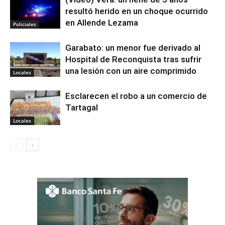
resultó herido en un choque ocurrido
en Allende Lezama
Policiales
Garabato: un menor fue derivado al
Hospital de Reconquista tras sufrir
una lesión con un aire comprimido
Locales
Esclarecen el robo a un comercio de
Tartagal
Locales