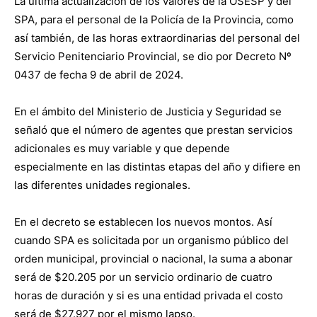
La última actualización de los valores de la OSESP y del
SPA, para el personal de la Policía de la Provincia, como
así también, de las horas extraordinarias del personal del
Servicio Penitenciario Provincial, se dio por Decreto Nº
0437 de fecha 9 de abril de 2024.
En el ámbito del Ministerio de Justicia y Seguridad se
señaló que el número de agentes que prestan servicios
adicionales es muy variable y que depende
especialmente en las distintas etapas del año y difiere en
las diferentes unidades regionales.
En el decreto se establecen los nuevos montos. Así
cuando SPA es solicitada por un organismo público del
orden municipal, provincial o nacional, la suma a abonar
será de $20.205 por un servicio ordinario de cuatro
horas de duración y si es una entidad privada el costo
será de $27.927 por el mismo lapso.