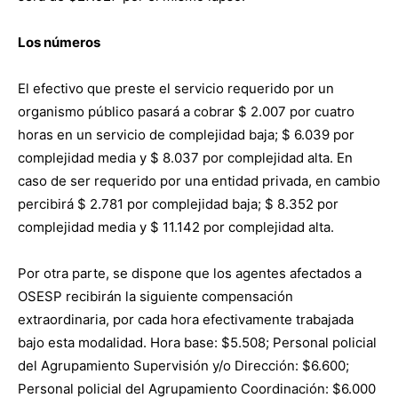
Los números
El efectivo que preste el servicio requerido por un
organismo público pasará a cobrar $ 2.007 por cuatro
horas en un servicio de complejidad baja; $ 6.039 por
complejidad media y $ 8.037 por complejidad alta. En
caso de ser requerido por una entidad privada, en cambio
percibirá $ 2.781 por complejidad baja; $ 8.352 por
complejidad media y $ 11.142 por complejidad alta.
Por otra parte, se dispone que los agentes afectados a
OSESP recibirán la siguiente compensación
extraordinaria, por cada hora efectivamente trabajada
bajo esta modalidad. Hora base: $5.508; Personal policial
del Agrupamiento Supervisión y/o Dirección: $6.600;
Personal policial del Agrupamiento Coordinación: $6.000