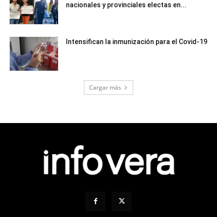
nacionales y provinciales electas en...
Intensifican la inmunización para el Covid-19
Cargar más