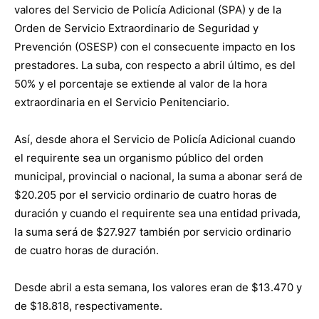
valores del Servicio de Policía Adicional (SPA) y de la
Orden de Servicio Extraordinario de Seguridad y
Prevención (OSESP) con el consecuente impacto en los
prestadores. La suba, con respecto a abril último, es del
50% y el porcentaje se extiende al valor de la hora
extraordinaria en el Servicio Penitenciario.
Así, desde ahora el Servicio de Policía Adicional cuando
el requirente sea un organismo público del orden
municipal, provincial o nacional, la suma a abonar será de
$20.205 por el servicio ordinario de cuatro horas de
duración y cuando el requirente sea una entidad privada,
la suma será de $27.927 también por servicio ordinario
de cuatro horas de duración.
Desde abril a esta semana, los valores eran de $13.470 y
de $18.818, respectivamente.