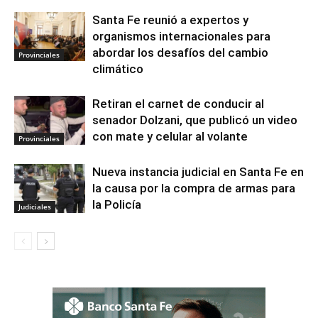
Santa Fe reunió a expertos y
organismos internacionales para
abordar los desafíos del cambio
Provinciales
climático
Retiran el carnet de conducir al
senador Dolzani, que publicó un video
con mate y celular al volante
Provinciales
Nueva instancia judicial en Santa Fe en
la causa por la compra de armas para
la Policía
Judiciales