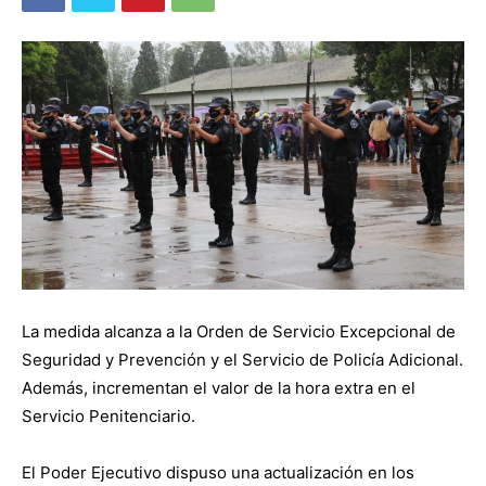
La medida alcanza a la Orden de Servicio Excepcional de
Seguridad y Prevención y el Servicio de Policía Adicional.
Además, incrementan el valor de la hora extra en el
Servicio Penitenciario.
El Poder Ejecutivo dispuso una actualización en los