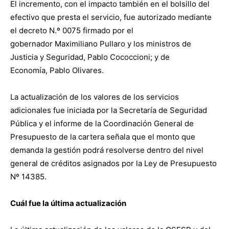
El incremento, con el impacto también en el bolsillo del
efectivo que presta el servicio, fue autorizado mediante
el decreto N.º 0075 firmado por el
gobernador Maximiliano Pullaro y los ministros de
Justicia y Seguridad, Pablo Cococcioni; y de
Economía, Pablo Olivares.
La actualización de los valores de los servicios
adicionales fue iniciada por la Secretaría de Seguridad
Pública y el informe de la Coordinación General de
Presupuesto de la cartera señala que el monto que
demanda la gestión podrá resolverse dentro del nivel
general de créditos asignados por la Ley de Presupuesto
Nº 14385.
Cuál fue la última actualización