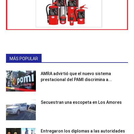
MÁS POPULAR
AMRA advirtió que el nuevo sistema
prestacional del PAMI discrimina a...
Secuestran una escopeta en Los Amores
Entregaron los diplomas a las autoridades