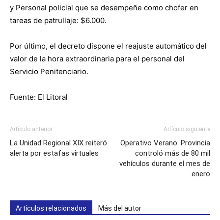
y Personal policial que se desempeñe como chofer en
tareas de patrullaje: $6.000.
Por último, el decreto dispone el reajuste automático del
valor de la hora extraordinaria para el personal del
Servicio Penitenciario.
Fuente: El Litoral
Artículo anterior
Artículo siguiente
La Unidad Regional XIX reiteró
Operativo Verano: Provincia
alerta por estafas virtuales
controló más de 80 mil
vehículos durante el mes de
enero
Artículos relacionados
Más del autor