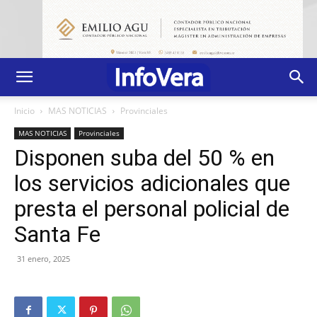
Inicio
MAS NOTICIAS
Provinciales
MAS NOTICIAS
Provinciales
Disponen suba del 50 % en
los servicios adicionales que
presta el personal policial de
Santa Fe
31 enero, 2025