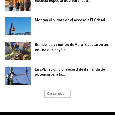
Escuela Especial de Avellaneda...
Montan el puente en el acceso a El Cristal
Bomberos y vecinos de Vera rescataron un
equino que cayó a...
La EPE registró un récord de demanda de
potencia para la...
Cargar más