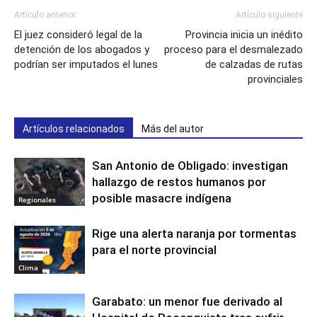
Artículo anterior
Artículo siguiente
El juez consideró legal de la
Provincia inicia un inédito
detención de los abogados y
proceso para el desmalezado
podrían ser imputados el lunes
de calzadas de rutas
provinciales
Artículos relacionados
Más del autor
San Antonio de Obligado: investigan
hallazgo de restos humanos por
posible masacre indígena
Regionales
Rige una alerta naranja por tormentas
para el norte provincial
Clima
Garabato: un menor fue derivado al