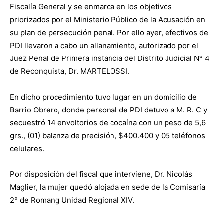
Fiscalía General y se enmarca en los objetivos
priorizados por el Ministerio Público de la Acusación en
su plan de persecución penal. Por ello ayer, efectivos de
PDI llevaron a cabo un allanamiento, autorizado por el
Juez Penal de Primera instancia del Distrito Judicial Nº 4
de Reconquista, Dr. MARTELOSSI.
En dicho procedimiento tuvo lugar en un domicilio de
Barrio Obrero, donde personal de PDI detuvo a M. R. C y
secuestró 14 envoltorios de cocaína con un peso de 5,6
grs., (01) balanza de precisión, $400.400 y 05 teléfonos
celulares.
Por disposición del fiscal que interviene, Dr. Nicolás
Maglier, la mujer quedó alojada en sede de la Comisaría
2° de Romang Unidad Regional XIV.