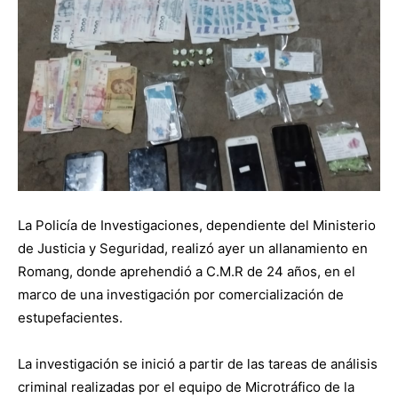
La Policía de Investigaciones, dependiente del Ministerio
de Justicia y Seguridad, realizó ayer un allanamiento en
Romang, donde aprehendió a C.M.R de 24 años, en el
marco de una investigación por comercialización de
estupefacientes.
La investigación se inició a partir de las tareas de análisis
criminal realizadas por el equipo de Microtráfico de la