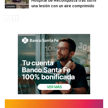
Hospital de Reconquista tras sufrir
una lesión con un aire comprimido
Locales