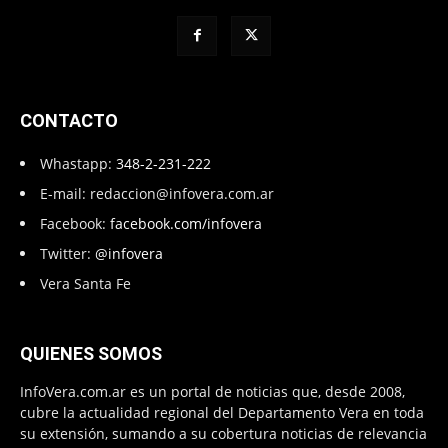
CONTACTO
Whastapp:
348-2-231-222
E-mail:
redaccion@infovera.com.ar
Facebook:
facebook.com/infovera
Twitter:
@infovera
Vera Santa Fe
QUIENES SOMOS
InfoVera.com.ar es un portal de noticias que, desde 2008,
cubre la actualidad regional del Departamento Vera en toda
su extensión, sumando a su cobertura noticias de relevancia