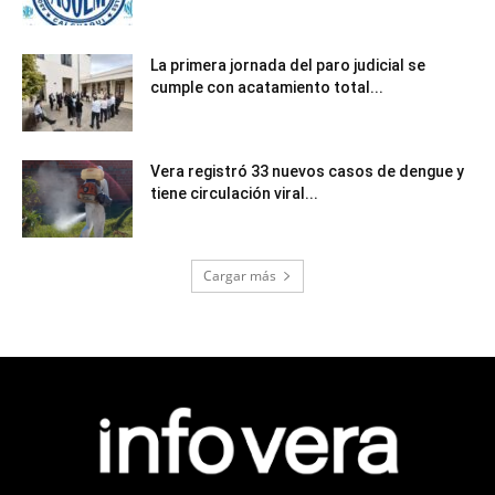
La primera jornada del paro judicial se
cumple con acatamiento total...
Vera registró 33 nuevos casos de dengue y
tiene circulación viral...
Cargar más