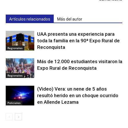
Artículos relacionados
Más del autor
UAA presenta una experiencia para
toda la familia en la 90ª Expo Rural de
Reconquista
Regionales
Más de 12.000 estudiantes visitaron la
Expo Rural de Reconquista
Regionales
(Video) Vera: un nene de 5 años
resultó herido en un choque ocurrido
en Allende Lezama
Policiales