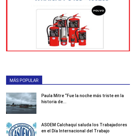
MÁS POPULAR
Paula Mitre “Fue la noche más triste en la
historia de...
ASOEM Calchaquí saluda los Trabajadores
en el Día Internacional del Trabajo