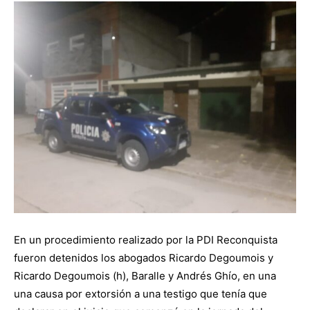
En un procedimiento realizado por la PDI Reconquista
fueron detenidos los abogados Ricardo Degoumois y
Ricardo Degoumois (h), Baralle y Andrés Ghío, en una
una causa por extorsión a una testigo que tenía que