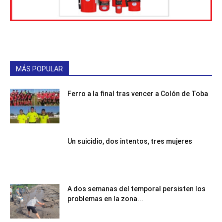
MÁS POPULAR
Ferro a la final tras vencer a Colón de Toba
Un suicidio, dos intentos, tres mujeres
A dos semanas del temporal persisten los
problemas en la zona...