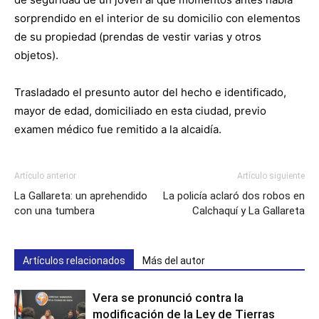
sorprendido en el interior de su domicilio con elementos
de su propiedad (prendas de vestir varias y otros
objetos).
Trasladado el presunto autor del hecho e identificado,
mayor de edad, domiciliado en esta ciudad, previo
examen médico fue remitido a la alcaidía.
Artículo anterior
Artículo siguiente
La Gallareta: un aprehendido
La policía aclaró dos robos en
con una tumbera
Calchaquí y La Gallareta
Artículos relacionados
Más del autor
Vera se pronunció contra la
modificación de la Ley de Tierras