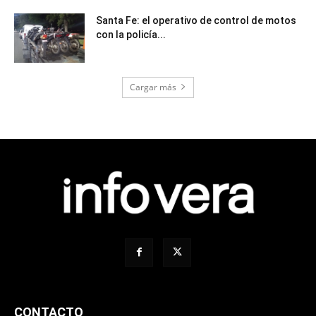
Santa Fe: el operativo de control de motos
con la policía...
Cargar más
CONTACTO