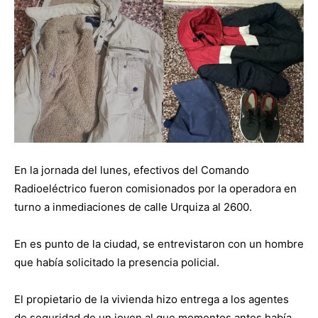
En la jornada del lunes, efectivos del Comando
Radioeléctrico fueron comisionados por la operadora en
turno a inmediaciones de calle Urquiza al 2600.
En es punto de la ciudad, se entrevistaron con un hombre
que había solicitado la presencia policial.
El propietario de la vivienda hizo entrega a los agentes
de seguridad de un joven al que momentos antes había