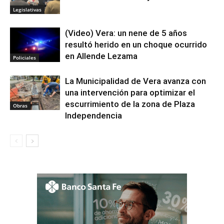
Legislativas
(Video) Vera: un nene de 5 años
resultó herido en un choque ocurrido
en Allende Lezama
Policiales
La Municipalidad de Vera avanza con
una intervención para optimizar el
escurrimiento de la zona de Plaza
Obras
Independencia