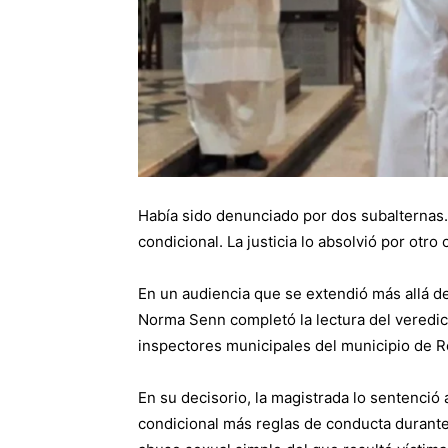
Había sido denunciado por dos subalternas.
condicional. La justicia lo absolvió por otro
En un audiencia que se extendió más allá de
Norma Senn completó la lectura del veredic
inspectores municipales del municipio de R
En su decisorio, la magistrada lo sentenció
condicional más reglas de conducta durante 