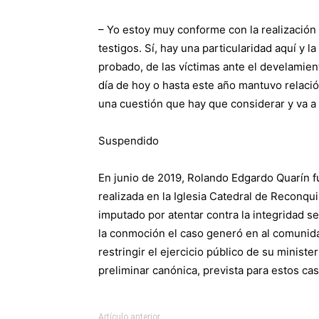
– Yo estoy muy conforme con la realización
testigos. Sí, hay una particularidad aquí y la
probado, de las víctimas ante el develamient
día de hoy o hasta este año mantuvo relació
una cuestión que hay que considerar y va a 
Suspendido
En junio de 2019, Rolando Edgardo Quarín 
realizada en la Iglesia Catedral de Reconqui
imputado por atentar contra la integridad s
la conmoción el caso generó en al comunida
restringir el ejercicio público de su minister
preliminar canónica, prevista para estos cas
Artículo anterior