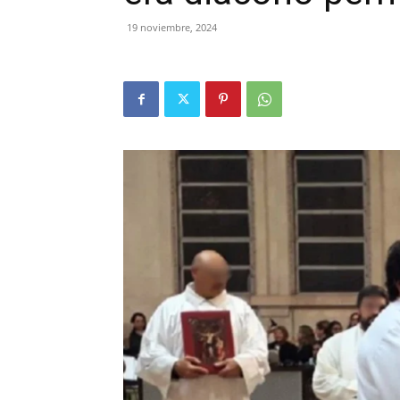
19 noviembre, 2024