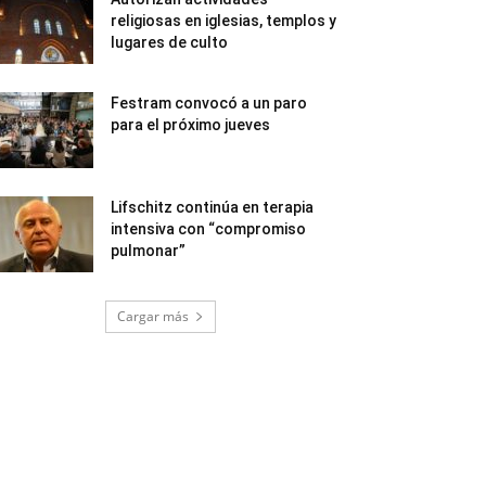
religiosas en iglesias, templos y
lugares de culto
Festram convocó a un paro
para el próximo jueves
Lifschitz continúa en terapia
intensiva con “compromiso
pulmonar”
Cargar más