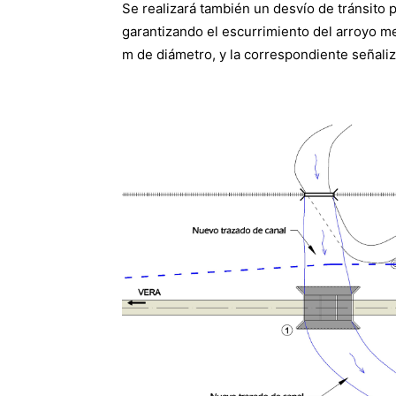
Se realizará también un desvío de tránsito p
garantizando el escurrimiento del arroyo m
m de diámetro, y la correspondiente señaliz