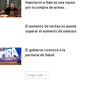
Imputaron a Sain en una causa
por la compra de armas...
El aumento de tarifas no puede
superar el aumento de salarios
El gobierno convocó a la
paritaria de Salud
Cargar más