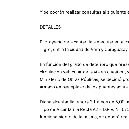
Y se podrán realizar consultas al siguiente 
DETALLES:
El proyecto de alcantarilla a ejecutar en el 
Tigre, entre la ciudad de Vera y Caraguatay.
En función del grado de deterioro que prese
circulación vehicular de la vía en cuestión,
Ministerio de Obras Públicas, se decidió pr
armado en reemplazo de los puentes actual
Dicha alcantarilla tendrá 3 tramos de 5,00 
Tipo de Alcantarilla Recta A2 – D.P.V. N° 67
funcionamiento de la misma, se deberá reali