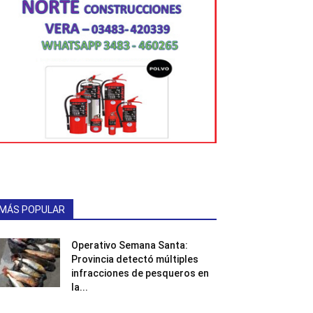
MÁS POPULAR
Operativo Semana Santa:
Provincia detectó múltiples
infracciones de pesqueros en
la...