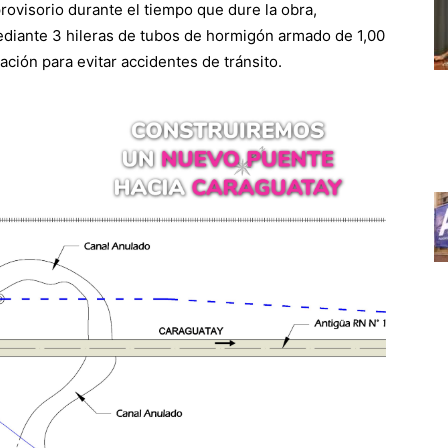
rovisorio durante el tiempo que dure la obra,
ediante 3 hileras de tubos de hormigón armado de 1,00
ación para evitar accidentes de tránsito.