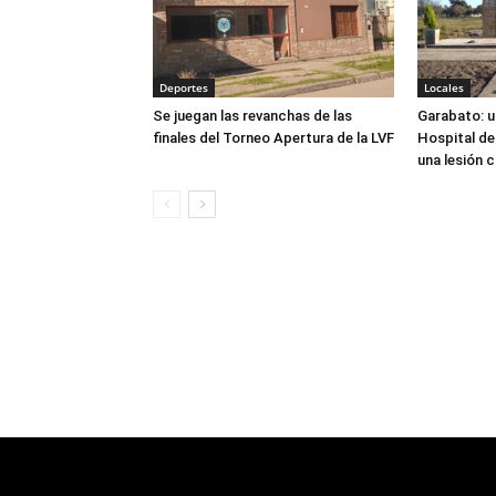
Deportes
Locales
Se juegan las revanchas de las
Garabato: u
finales del Torneo Apertura de la LVF
Hospital de
una lesión 