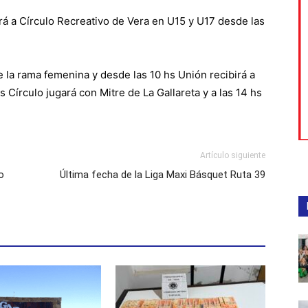
rá a Círculo Recreativo de Vera en U15 y U17 desde las
 la rama femenina y desde las 10 hs Unión recibirá a
s Círculo jugará con Mitre de La Gallareta y a las 14 hs
Artículo siguiente
o
Última fecha de la Liga Maxi Básquet Ruta 39