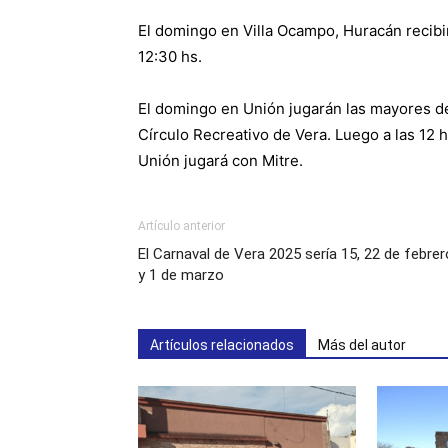
El domingo en Villa Ocampo, Huracán recibi
12:30 hs.
El domingo en Unión jugarán las mayores de
Círculo Recreativo de Vera. Luego a las 12 h
Unión jugará con Mitre.
Artículo anterior
El Carnaval de Vera 2025 sería 15, 22 de febrer
y 1 de marzo
Artículos relacionados
Más del autor