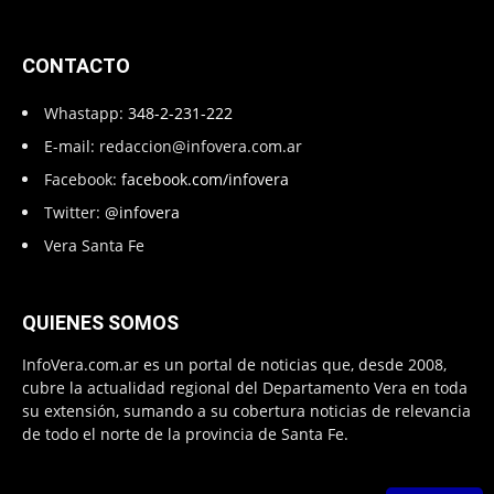
CONTACTO
Whastapp:
348-2-231-222
E-mail:
redaccion@infovera.com.ar
Facebook:
facebook.com/infovera
Twitter:
@infovera
Vera Santa Fe
QUIENES SOMOS
InfoVera.com.ar es un portal de noticias que, desde 2008,
cubre la actualidad regional del Departamento Vera en toda
su extensión, sumando a su cobertura noticias de relevancia
de todo el norte de la provincia de Santa Fe.