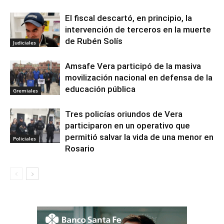
El fiscal descartó, en principio, la
intervención de terceros en la muerte
de Rubén Solís
Judiciales
Amsafe Vera participó de la masiva
movilización nacional en defensa de la
educación pública
Gremiales
Tres policías oriundos de Vera
participaron en un operativo que
permitió salvar la vida de una menor en
Policiales
Rosario