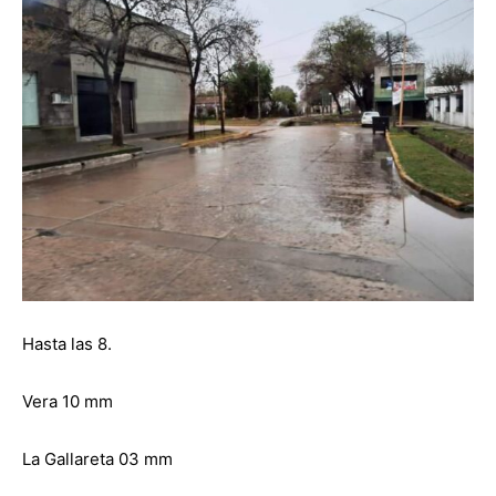
Hasta las 8.
Vera 10 mm
La Gallareta 03 mm