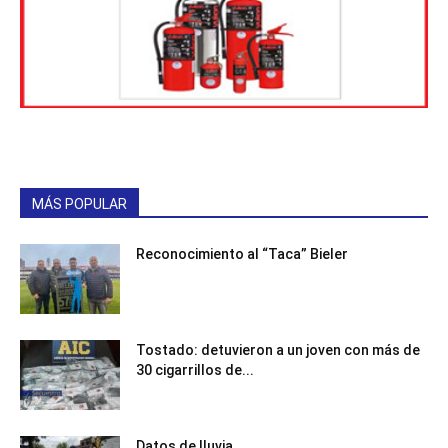
MÁS POPULAR
Reconocimiento al “Taca” Bieler
Tostado: detuvieron a un joven con más de
30 cigarrillos de...
Datos de lluvia