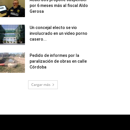
por 6 meses más al fiscal Aldo
Gerosa
Un concejal electo se vio
involucrado en un video porno
casero...
Pedido de informes por la
paralización de obras en calle
Córdoba
Cargar más