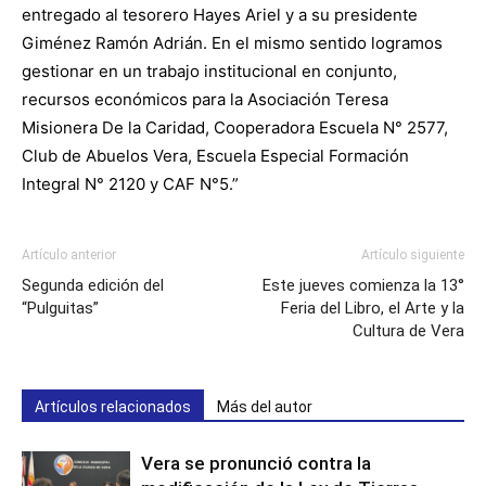
entregado al tesorero Hayes Ariel y a su presidente
Giménez Ramón Adrián. En el mismo sentido logramos
gestionar en un trabajo institucional en conjunto,
recursos económicos para la Asociación Teresa
Misionera De la Caridad, Cooperadora Escuela N° 2577,
Club de Abuelos Vera, Escuela Especial Formación
Integral N° 2120 y CAF N°5.”
Artículo anterior
Artículo siguiente
Segunda edición del
Este jueves comienza la 13°
“Pulguitas”
Feria del Libro, el Arte y la
Cultura de Vera
Artículos relacionados
Más del autor
Vera se pronunció contra la