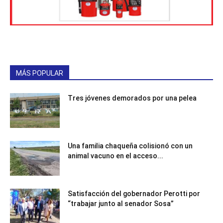
MÁS POPULAR
Tres jóvenes demorados por una pelea
Una familia chaqueña colisionó con un
animal vacuno en el acceso...
Satisfacción del gobernador Perotti por
“trabajar junto al senador Sosa”