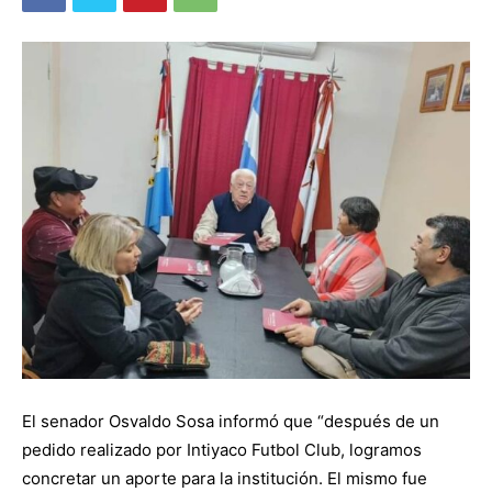
El senador Osvaldo Sosa informó que “después de un
pedido realizado por Intiyaco Futbol Club, logramos
concretar un aporte para la institución. El mismo fue