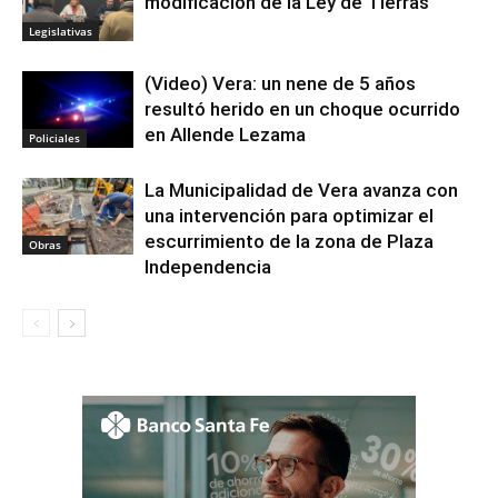
modificación de la Ley de Tierras
Legislativas
(Video) Vera: un nene de 5 años
resultó herido en un choque ocurrido
en Allende Lezama
Policiales
La Municipalidad de Vera avanza con
una intervención para optimizar el
escurrimiento de la zona de Plaza
Obras
Independencia