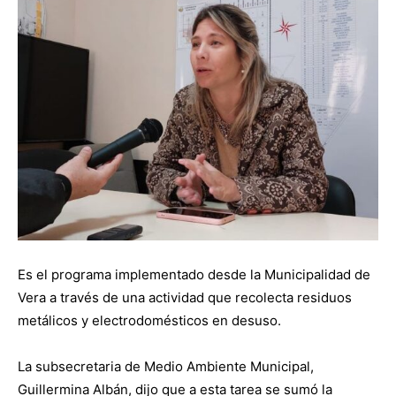
Es el programa implementado desde la Municipalidad de
Vera a través de una actividad que recolecta residuos
metálicos y electrodomésticos en desuso.
La subsecretaria de Medio Ambiente Municipal,
Guillermina Albán, dijo que a esta tarea se sumó la