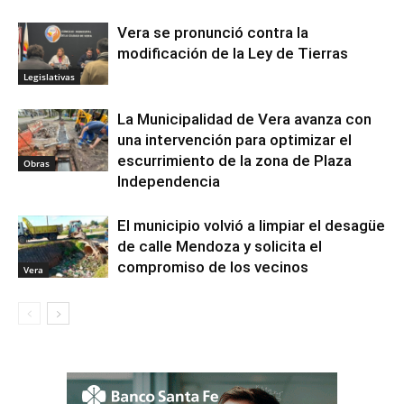
Vera se pronunció contra la
modificación de la Ley de Tierras
Legislativas
La Municipalidad de Vera avanza con
una intervención para optimizar el
escurrimiento de la zona de Plaza
Obras
Independencia
El municipio volvió a limpiar el desagüe
de calle Mendoza y solicita el
compromiso de los vecinos
Vera