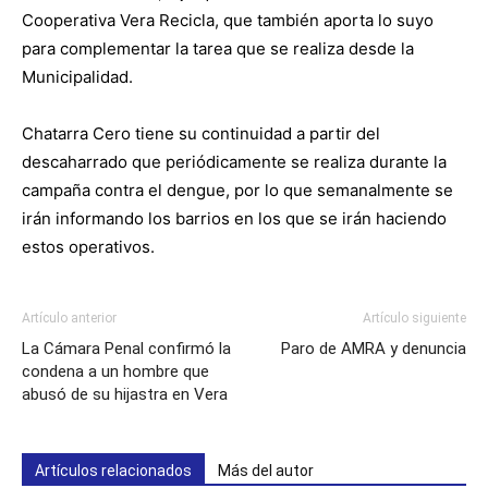
Cooperativa Vera Recicla, que también aporta lo suyo
para complementar la tarea que se realiza desde la
Municipalidad.
Chatarra Cero tiene su continuidad a partir del
descaharrado que periódicamente se realiza durante la
campaña contra el dengue, por lo que semanalmente se
irán informando los barrios en los que se irán haciendo
estos operativos.
Artículo anterior
Artículo siguiente
La Cámara Penal confirmó la
Paro de AMRA y denuncia
condena a un hombre que
abusó de su hijastra en Vera
Artículos relacionados
Más del autor