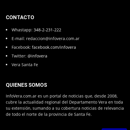
CONTACTO
Whastapp:
348-2-231-222
E-mail:
redaccion@infovera.com.ar
Facebook:
facebook.com/infovera
Twitter:
@infovera
Vera Santa Fe
QUIENES SOMOS
InfoVera.com.ar es un portal de noticias que, desde 2008,
cubre la actualidad regional del Departamento Vera en toda
su extensión, sumando a su cobertura noticias de relevancia
de todo el norte de la provincia de Santa Fe.