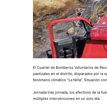
El Cuartel de Bomberos Voluntarios de Reco
pastizales en el distrito, disparados por la
fenómeno climático “La Niña”. Situación con
Jornada tras jornada, los efectivos de la fu
múltiples intervenciones en un solo día.