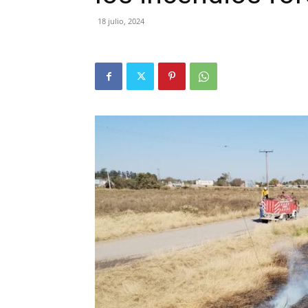
18 julio, 2024