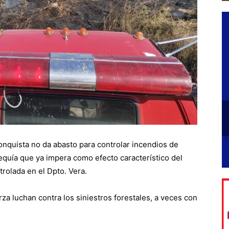
nquista no da abasto para controlar incendios de
 sequía que ya impera como efecto característico del
trolada en el Dpto. Vera.
erza luchan contra los siniestros forestales, a veces con