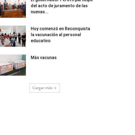
del acto de juramento de las
nuevas...
Hoy comenzó en Reconquista
la vacunación al personal
educativo
Más vacunas
Cargar más