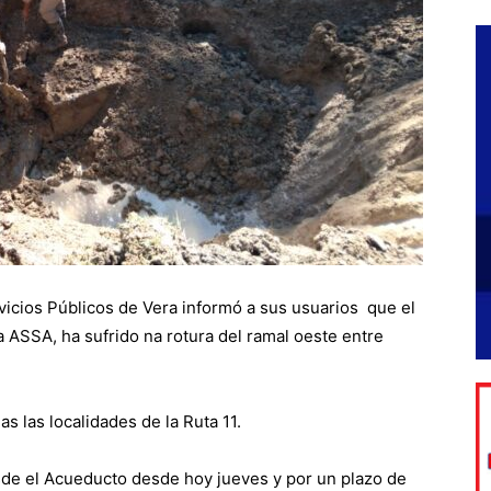
vicios Públicos de Vera informó a sus usuarios que el
ASSA, ha sufrido na rotura del ramal oeste entre
s las localidades de la Ruta 11.
esde el Acueducto desde hoy jueves y por un plazo de