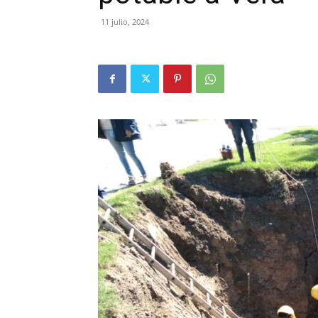
11 julio, 2024