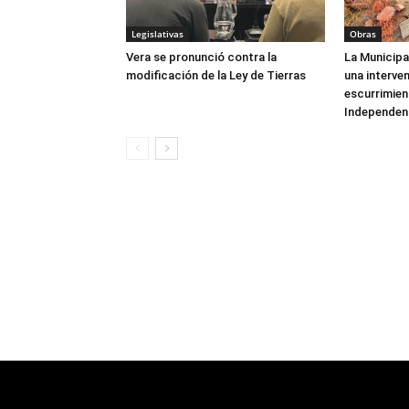
Legislativas
Obras
Vera se pronunció contra la
La Municipa
modificación de la Ley de Tierras
una interve
escurrimien
Independen