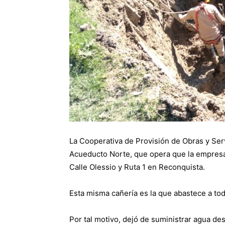
La Cooperativa de Provisión de Obras y Ser
Acueducto Norte, que opera que la empresa 
Calle Olessio y Ruta 1 en Reconquista.
Esta misma cañería es la que abastece a toda
Por tal motivo, dejó de suministrar agua d