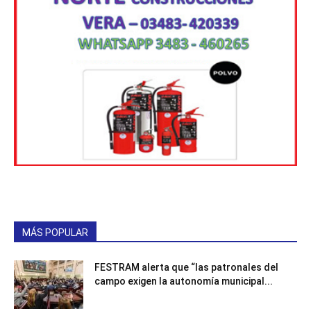
MÁS POPULAR
FESTRAM alerta que “las patronales del
campo exigen la autonomía municipal...