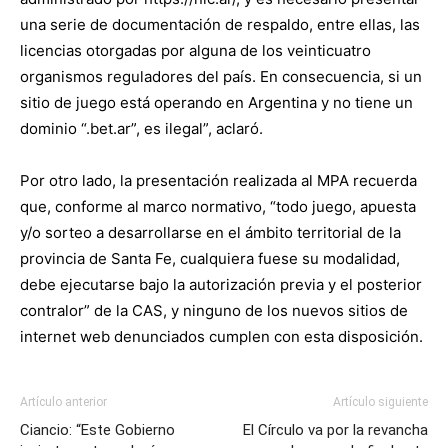
una serie de documentación de respaldo, entre ellas, las
licencias otorgadas por alguna de los veinticuatro
organismos reguladores del país. En consecuencia, si un
sitio de juego está operando en Argentina y no tiene un
dominio “.bet.ar”, es ilegal”, aclaró.
Por otro lado, la presentación realizada al MPA recuerda
que, conforme al marco normativo, “todo juego, apuesta
y/o sorteo a desarrollarse en el ámbito territorial de la
provincia de Santa Fe, cualquiera fuese su modalidad,
debe ejecutarse bajo la autorización previa y el posterior
contralor” de la CAS, y ninguno de los nuevos sitios de
internet web denunciados cumplen con esta disposición.
Artículo anterior
Artículo siguiente
Ciancio: “Este Gobierno
El Círculo va por la revancha