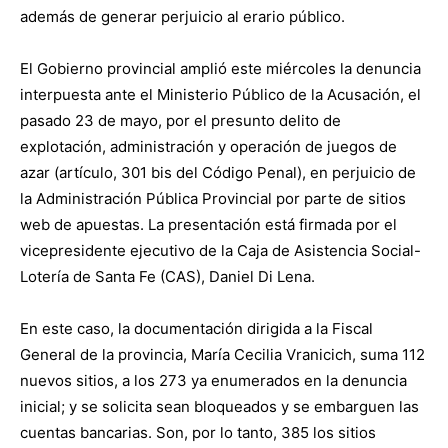
además de generar perjuicio al erario público.
El Gobierno provincial amplió este miércoles la denuncia
interpuesta ante el Ministerio Público de la Acusación, el
pasado 23 de mayo, por el presunto delito de
explotación, administración y operación de juegos de
azar (artículo, 301 bis del Código Penal), en perjuicio de
la Administración Pública Provincial por parte de sitios
web de apuestas. La presentación está firmada por el
vicepresidente ejecutivo de la Caja de Asistencia Social-
Lotería de Santa Fe (CAS), Daniel Di Lena.
En este caso, la documentación dirigida a la Fiscal
General de la provincia, María Cecilia Vranicich, suma 112
nuevos sitios, a los 273 ya enumerados en la denuncia
inicial; y se solicita sean bloqueados y se embarguen las
cuentas bancarias. Son, por lo tanto, 385 los sitios