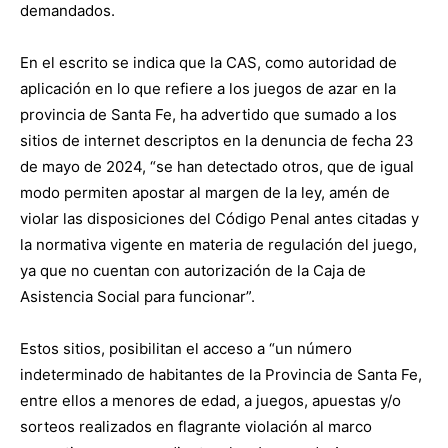
demandados.
En el escrito se indica que la CAS, como autoridad de
aplicación en lo que refiere a los juegos de azar en la
provincia de Santa Fe, ha advertido que sumado a los
sitios de internet descriptos en la denuncia de fecha 23
de mayo de 2024, “se han detectado otros, que de igual
modo permiten apostar al margen de la ley, amén de
violar las disposiciones del Código Penal antes citadas y
la normativa vigente en materia de regulación del juego,
ya que no cuentan con autorización de la Caja de
Asistencia Social para funcionar”.
Estos sitios, posibilitan el acceso a “un número
indeterminado de habitantes de la Provincia de Santa Fe,
entre ellos a menores de edad, a juegos, apuestas y/o
sorteos realizados en flagrante violación al marco