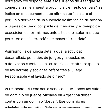
normativo correspondiente a los Juegos de Azar que se
comercializan en nuestra provincia y el resto del país”, se
indica en el documento, que afirma que “es claro el
perjuicio derivado de la ausencia de limitación de acceso
a lugares de juego por parte de menores y el tiempo de
exposición de los mismos ante sitios o plataformas que
permiten esta interacción de manera irrestricta”.
Asimismo, la denuncia detalla que la actividad
desarrollada por sitios de juegos y apuestas no
autorizados cuentan con “ausencia de control respecto
de las normas y acciones referentes al Juego
Responsable y el lavado de dinero”.
Al respecto, Di Lena había señalado que “todos los sitios
de dominio de juegos oficiales en Argentina deben
contar con un dominio “.bet.ar”. Ese dominio es
administrado por https://nic.ar/, y es necesario presentar