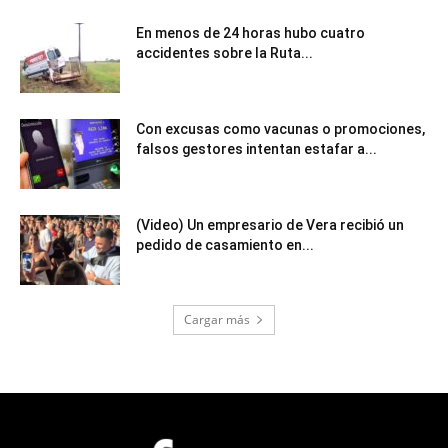
En menos de 24 horas hubo cuatro
accidentes sobre la Ruta...
Con excusas como vacunas o promociones,
falsos gestores intentan estafar a...
(Video) Un empresario de Vera recibió un
pedido de casamiento en...
Cargar más