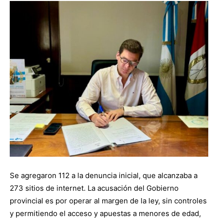
Se agregaron 112 a la denuncia inicial, que alcanzaba a
273 sitios de internet. La acusación del Gobierno
provincial es por operar al margen de la ley, sin controles
y permitiendo el acceso y apuestas a menores de edad,