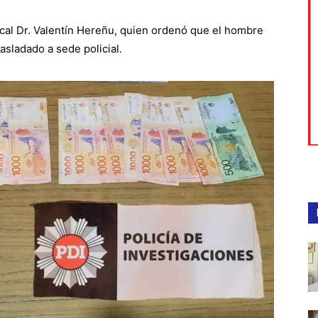
scal Dr. Valentín Hereñu, quien ordenó que el hombre
asladado a sede policial.