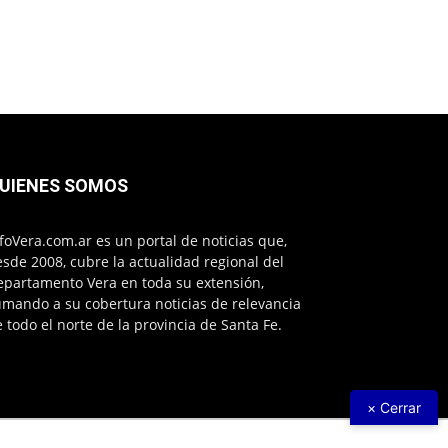
UIENES SOMOS
foVera.com.ar es un portal de noticias que,
sde 2008, cubre la actualidad regional del
epartamento Vera en toda su extensión,
mando a su cobertura noticias de relevancia
 todo el norte de la provincia de Santa Fe.
× Cerrar