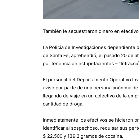
También le secuestraron dinero en efectivo
La Policía de Investigaciones dependiente de
de Santa Fe, aprehendió, el pasado 20 de abr
por tenencia de estupefacientes – “Infracció
El personal del Departamento Operativo Inve
aviso por parte de una persona anónima d
llegando de viaje en un colectivo de la empr
cantidad de droga.
Inmediatamente los efectivos se hicieron pr
identificar al sospechoso, requisar sus per
$ 22.500 y 139.2 gramos de cocaína.