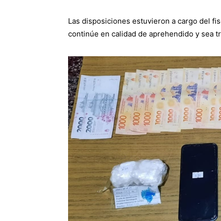
Las disposiciones estuvieron a cargo del fi
continúe en calidad de aprehendido y sea tr