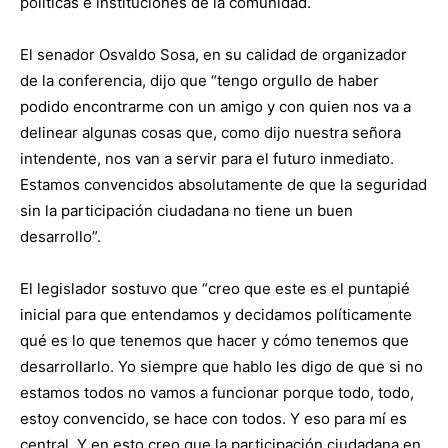
políticas e instituciones de la comunidad.
El senador Osvaldo Sosa, en su calidad de organizador
de la conferencia, dijo que “tengo orgullo de haber
podido encontrarme con un amigo y con quien nos va a
delinear algunas cosas que, como dijo nuestra señora
intendente, nos van a servir para el futuro inmediato.
Estamos convencidos absolutamente de que la seguridad
sin la participación ciudadana no tiene un buen
desarrollo”.
El legislador sostuvo que “creo que este es el puntapié
inicial para que entendamos y decidamos políticamente
qué es lo que tenemos que hacer y cómo tenemos que
desarrollarlo. Yo siempre que hablo les digo de que si no
estamos todos no vamos a funcionar porque todo, todo,
estoy convencido, se hace con todos. Y eso para mí es
central. Y en esto creo que la participación ciudadana en