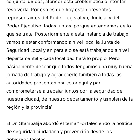
conjunta, unidos, atender esta problemática e intentar
resolverla. Por eso es que hoy están presentes
representantes del Poder Legislativo, Judicial y del
Poder Ejecutivo, todos juntos, porque entendemos de lo
que se trata. Posteriormente a esta instancia de trabajo
vamos a estar conformando a nivel local la Junta de
Seguridad Local y en paralelo se está trabajando a nivel
departamental y cada localidad hará lo propio. Pero
básicamente desear que todos tengamos una muy buena
jornada de trabajo y agradecerle también a todas las
autoridades presentes por estar aquí y por
comprometerse a trabajar juntos por la seguridad de
nuestra ciudad, de nuestro departamento y también de la
región y la provincia”.
El Dr. Stampalija abordó el tema “Fortaleciendo la política
de seguridad ciudadana y prevención desde los
gobiernos locales”.