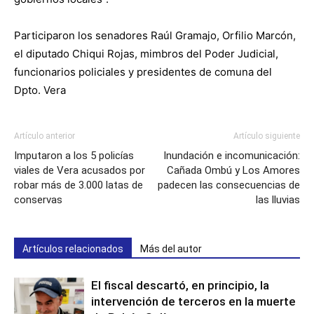
Participaron los senadores Raúl Gramajo, Orfilio Marcón,
el diputado Chiqui Rojas, mimbros del Poder Judicial,
funcionarios policiales y presidentes de comuna del
Dpto. Vera
Artículo anterior
Artículo siguiente
Imputaron a los 5 policías
Inundación e incomunicación:
viales de Vera acusados por
Cañada Ombú y Los Amores
robar más de 3.000 latas de
padecen las consecuencias de
conservas
las lluvias
Artículos relacionados
Más del autor
El fiscal descartó, en principio, la
intervención de terceros en la muerte