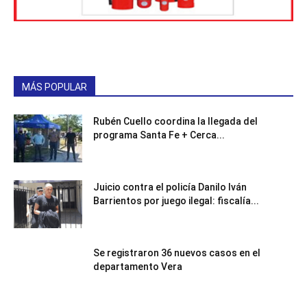
MÁS POPULAR
Rubén Cuello coordina la llegada del
programa Santa Fe + Cerca...
Juicio contra el policía Danilo Iván
Barrientos por juego ilegal: fiscalía...
Se registraron 36 nuevos casos en el
departamento Vera