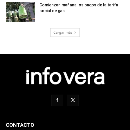
Comienzan mañana los pagos de la tarifa
social de gas
Cargar más
CONTACTO