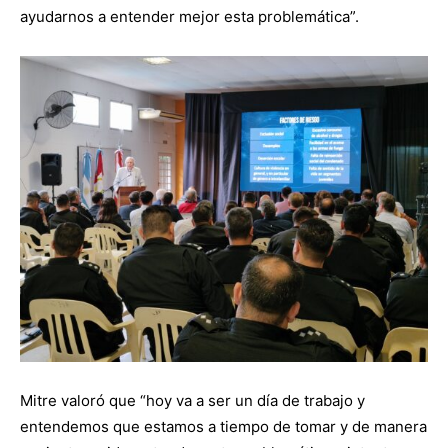
ayudarnos a entender mejor esta problemática”.
Mitre valoró que “hoy va a ser un día de trabajo y
entendemos que estamos a tiempo de tomar y de manera