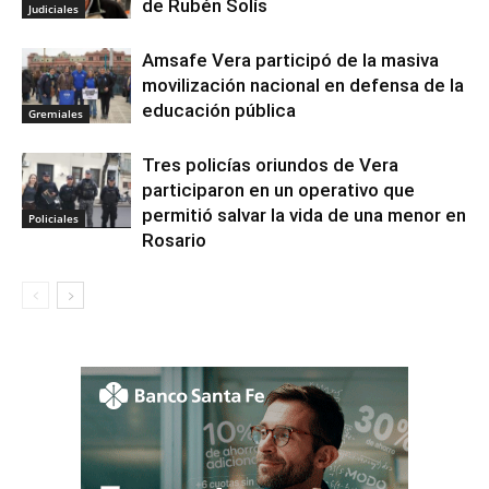
de Rubén Solís
Judiciales
Amsafe Vera participó de la masiva
movilización nacional en defensa de la
educación pública
Gremiales
Tres policías oriundos de Vera
participaron en un operativo que
permitió salvar la vida de una menor en
Policiales
Rosario