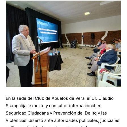
En la sede del Club de Abuelos de Vera, el Dr. Claudio
Stampalija, experto y consultor internacional en
Seguridad Ciudadana y Prevención del Delito y las
Violencias, disertó ante autoridades policiales, judiciales,