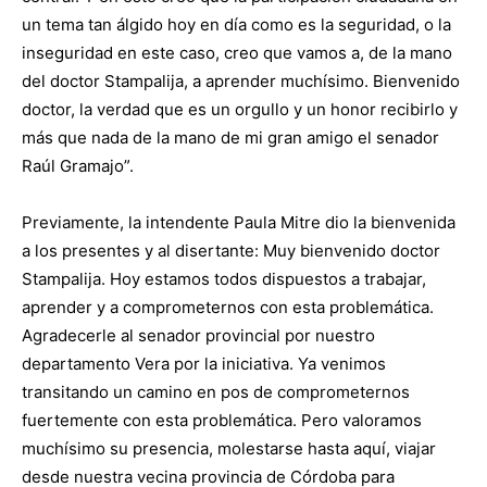
un tema tan álgido hoy en día como es la seguridad, o la
inseguridad en este caso, creo que vamos a, de la mano
del doctor Stampalija, a aprender muchísimo. Bienvenido
doctor, la verdad que es un orgullo y un honor recibirlo y
más que nada de la mano de mi gran amigo el senador
Raúl Gramajo”.
Previamente, la intendente Paula Mitre dio la bienvenida
a los presentes y al disertante: Muy bienvenido doctor
Stampalija. Hoy estamos todos dispuestos a trabajar,
aprender y a comprometernos con esta problemática.
Agradecerle al senador provincial por nuestro
departamento Vera por la iniciativa. Ya venimos
transitando un camino en pos de comprometernos
fuertemente con esta problemática. Pero valoramos
muchísimo su presencia, molestarse hasta aquí, viajar
desde nuestra vecina provincia de Córdoba para