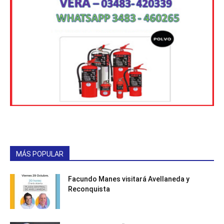
MÁS POPULAR
Facundo Manes visitará Avellaneda y
Reconquista