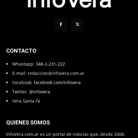
CONTACTO
Whastapp:
348-2-231-222
E-mail:
redaccion@infovera.com.ar
Facebook:
facebook.com/infovera
Twitter:
@infovera
Vera Santa Fe
QUIENES SOMOS
InfoVera.com.ar es un portal de noticias que, desde 2008,