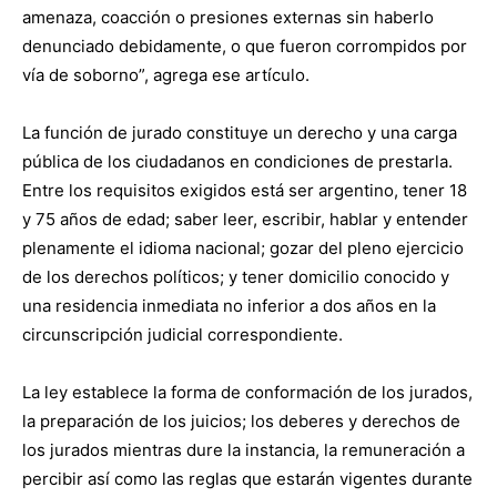
amenaza, coacción o presiones externas sin haberlo
denunciado debidamente, o que fueron corrompidos por
vía de soborno”, agrega ese artículo.
La función de jurado constituye un derecho y una carga
pública de los ciudadanos en condiciones de prestarla.
Entre los requisitos exigidos está ser argentino, tener 18
y 75 años de edad; saber leer, escribir, hablar y entender
plenamente el idioma nacional; gozar del pleno ejercicio
de los derechos políticos; y tener domicilio conocido y
una residencia inmediata no inferior a dos años en la
circunscripción judicial correspondiente.
La ley establece la forma de conformación de los jurados,
la preparación de los juicios; los deberes y derechos de
los jurados mientras dure la instancia, la remuneración a
percibir así como las reglas que estarán vigentes durante