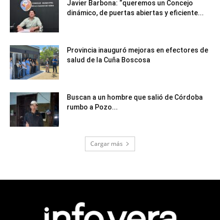
Javier Barbona: “queremos un Concejo
dinámico, de puertas abiertas y eficiente...
Provincia inauguró mejoras en efectores de
salud de la Cuña Boscosa
Buscan a un hombre que salió de Córdoba
rumbo a Pozo...
Cargar más