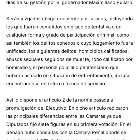
días de su gestión por el gobernador Maximiliano Pullaro.
Serán juzgados obligatoriamente por jurados, incluyendo
los que fueran cometidos en grado de tentativa o en
cualquier forma y grado de participación criminal, como
así también los delitos conexos o cuyo juzgamiento fuera
unificado, los siguientes delitos: homicidios calificados,
abusos sexuales seguidos de muerte, robo calificado por
homicidio y el personal policial o penitenciario que
hubiera actuado en situación de enfrentamiento, incluso
encontrándose en retiro o franco de servicio.
Así lo dispone el artículo 2 de la norma pasada a
promulgación del Ejecutivo. En dicho artículo radicaron
las principales diferencias entre las Cámaras ya que
Diputados fijó siete figuras en su primera votación. En el
Senado hubo consultas con la Cámara Penal donde se