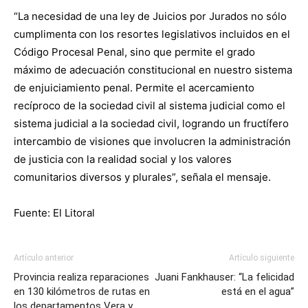
“La necesidad de una ley de Juicios por Jurados no sólo
cumplimenta con los resortes legislativos incluidos en el
Código Procesal Penal, sino que permite el grado
máximo de adecuación constitucional en nuestro sistema
de enjuiciamiento penal. Permite el acercamiento
recíproco de la sociedad civil al sistema judicial como el
sistema judicial a la sociedad civil, logrando un fructífero
intercambio de visiones que involucren la administración
de justicia con la realidad social y los valores
comunitarios diversos y plurales”, señala el mensaje.
Fuente: El Litoral
Artículo anterior
Artículo siguiente
Provincia realiza reparaciones
Juani Fankhauser: “La felicidad
en 130 kilómetros de rutas en
está en el agua”
los departamentos Vera y