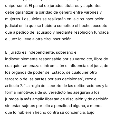
unipersonal. El panel de jurados titulares y suplentes
debe garantizar la paridad de género entre varones y
mujeres. Los juicios se realizarán en la circunscripción
judicial en la que se hubiera cometido el hecho, excepto
que a pedido del acusado y mediante resolución fundada,
el juez lo lleve a otra circunscripción.
El jurado es independiente, soberano e
indiscutiblemente responsable por su veredicto, libre de
cualquier amenaza o intromisión o influencia del juez, de
los órganos de poder del Estado, de cualquier otro
tercero o de las partes por sus decisiones”, reza el
artículo 7. “La regla del secreto de las deliberaciones y la
forma inmotivada de su veredicto les aseguran a los
jurados la más amplia libertad de discusión y de decisión,
sin estar sujetos por ello a penalidad alguna, a menos
que lo hubieren hecho contra su conciencia, bajo