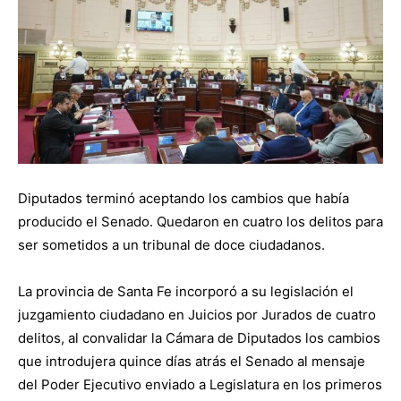
Diputados terminó aceptando los cambios que había
producido el Senado. Quedaron en cuatro los delitos para
ser sometidos a un tribunal de doce ciudadanos.
La provincia de Santa Fe incorporó a su legislación el
juzgamiento ciudadano en Juicios por Jurados de cuatro
delitos, al convalidar la Cámara de Diputados los cambios
que introdujera quince días atrás el Senado al mensaje
del Poder Ejecutivo enviado a Legislatura en los primeros