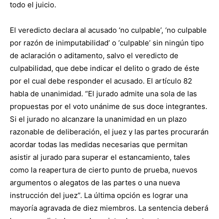
todo el juicio.
El veredicto declara al acusado ‘no culpable’, ‘no culpable
por razón de inimputabilidad’ o ‘culpable’ sin ningún tipo
de aclaración o aditamento, salvo el veredicto de
culpabilidad, que debe indicar el delito o grado de éste
por el cual debe responder el acusado. El artículo 82
habla de unanimidad. “El jurado admite una sola de las
propuestas por el voto unánime de sus doce integrantes.
Si el jurado no alcanzare la unanimidad en un plazo
razonable de deliberación, el juez y las partes procurarán
acordar todas las medidas necesarias que permitan
asistir al jurado para superar el estancamiento, tales
como la reapertura de cierto punto de prueba, nuevos
argumentos o alegatos de las partes o una nueva
instrucción del juez”. La última opción es lograr una
mayoría agravada de diez miembros. La sentencia deberá