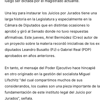
luego ser dictada por el magistrado actuante.
Una ley para instaurar los Juicios por Jurados tiene una
larga historia en la Legislatura y especialmente en la
Cámara de Diputados que en distintas ocasiones lo
aprobó y giró al Senado donde no tuvo respuestas
afirmativas. Este jueves, Ariel Bermúdez (Creo) autor de
un proyecto sobre la materia recordó iniciativas de los ex
diputados Leandro Busatto (PJ) o Gabriel Real (PDP)
aprobados en años anteriores.
En tanto, el mensaje del Poder Ejecutivo hace hincapié
en otro originado en la gestión del socialista Miguel
Lifschitz “del cual compartimos muchos de sus
considerandos, los cuales son una pieza importante de la
fundamentación de este instituto legal del Juicio por
Jurados”, señala.