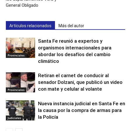
General Obligado
Artículos relacionados
Más del autor
Santa Fe reunió a expertos y
organismos internacionales para
abordar los desafíos del cambio
Provinciales
climático
Retiran el carnet de conducir al
senador Dolzani, que publicó un video
con mate y celular al volante
Provinciales
Nueva instancia judicial en Santa Fe en
la causa por la compra de armas para
la Policía
Judiciales