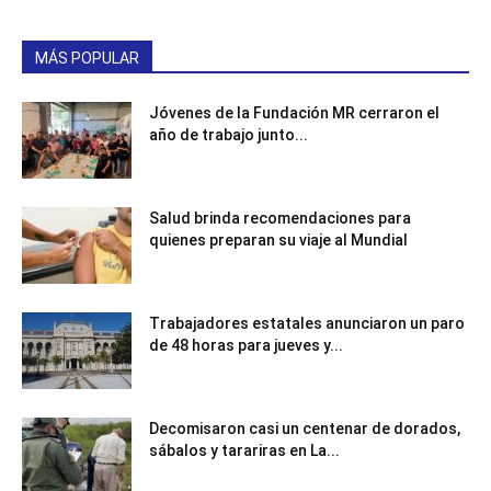
MÁS POPULAR
Jóvenes de la Fundación MR cerraron el
año de trabajo junto...
Salud brinda recomendaciones para
quienes preparan su viaje al Mundial
Trabajadores estatales anunciaron un paro
de 48 horas para jueves y...
Decomisaron casi un centenar de dorados,
sábalos y tarariras en La...