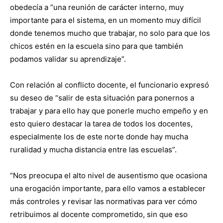
obedecía a “una reunión de carácter interno, muy
importante para el sistema, en un momento muy difícil
donde tenemos mucho que trabajar, no solo para que los
chicos estén en la escuela sino para que también
podamos validar su aprendizaje”.
Con relación al conflicto docente, el funcionario expresó
su deseo de “salir de esta situación para ponernos a
trabajar y para ello hay que ponerle mucho empeño y en
esto quiero destacar la tarea de todos los docentes,
especialmente los de este norte donde hay mucha
ruralidad y mucha distancia entre las escuelas”.
“Nos preocupa el alto nivel de ausentismo que ocasiona
una erogación importante, para ello vamos a establecer
más controles y revisar las normativas para ver cómo
retribuimos al docente comprometido, sin que eso