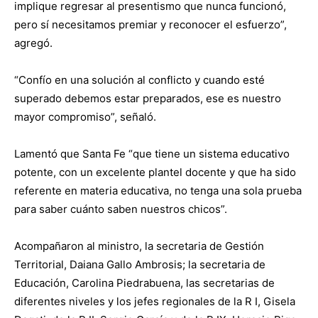
implique regresar al presentismo que nunca funcionó,
pero sí necesitamos premiar y reconocer el esfuerzo”,
agregó.
“Confío en una solución al conflicto y cuando esté
superado debemos estar preparados, ese es nuestro
mayor compromiso”, señaló.
Lamentó que Santa Fe “que tiene un sistema educativo
potente, con un excelente plantel docente y que ha sido
referente en materia educativa, no tenga una sola prueba
para saber cuánto saben nuestros chicos”.
Acompañaron al ministro, la secretaria de Gestión
Territorial, Daiana Gallo Ambrosis; la secretaria de
Educación, Carolina Piedrabuena, las secretarias de
diferentes niveles y los jefes regionales de la R I, Gisela