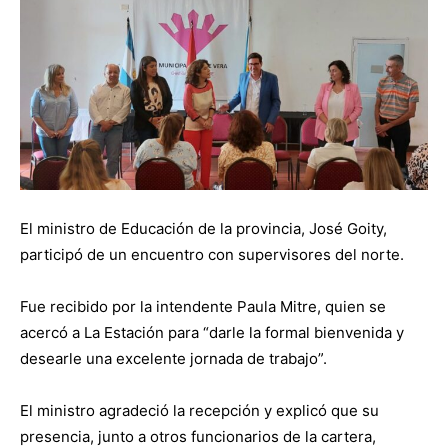
El ministro de Educación de la provincia, José Goity,
participó de un encuentro con supervisores del norte.
Fue recibido por la intendente Paula Mitre, quien se
acercó a La Estación para “darle la formal bienvenida y
desearle una excelente jornada de trabajo”.
El ministro agradeció la recepción y explicó que su
presencia, junto a otros funcionarios de la cartera,