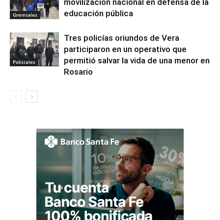
movilización nacional en defensa de la
educación pública
Gremiales
Tres policías oriundos de Vera
participaron en un operativo que
permitió salvar la vida de una menor en
Policiales
Rosario