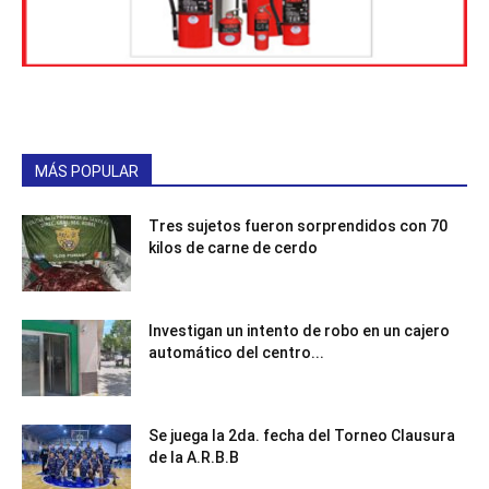
MÁS POPULAR
Tres sujetos fueron sorprendidos con 70
kilos de carne de cerdo
Investigan un intento de robo en un cajero
automático del centro...
Se juega la 2da. fecha del Torneo Clausura
de la A.R.B.B