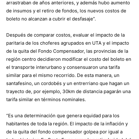
arrastraban de años anteriores, y además hubo aumento
de insumos y el retiro de fondos, los nuevos costos de
boleto no alcanzan a cubrir el desfasaje”.
Después de comparar costos, evaluar el impacto de la
paritaria de los choferes agrupados en UTA y el impacto
de la quita del Fondo Compensador, las provincias de la
región centro decidieron modificar el costo del boleto en
el transporte interurbano y consensuaron una tarifa
similar para el mismo recorrido. De esta manera, un
santafesino, un cordobés y un entrerriano que hagan un
trayecto de, por ejemplo, 30km de distancia pagarán una
tarifa similar en términos nominales.
“Es una determinación que genera equidad para los
habitantes de toda la región. El impacto de la inflación y
de la quita del fondo compensador golpea por igual a