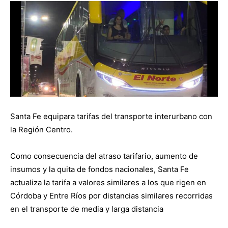
Santa Fe equipara tarifas del transporte interurbano con
la Región Centro.
Como consecuencia del atraso tarifario, aumento de
insumos y la quita de fondos nacionales, Santa Fe
actualiza la tarifa a valores similares a los que rigen en
Córdoba y Entre Ríos por distancias similares recorridas
en el transporte de media y larga distancia