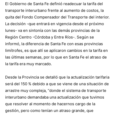
El Gobierno de Santa Fe definió readecuar la tarifa del
transporte interurbano frente al aumento de costos, la
quita del Fondo Compensador del Transporte del interior.
La decisión -que entrará en vigencia desde el próximo
lunes- va en sintonía con las demás provincias de la
Región Centro -Córdoba y Entre Ríos-. Según se
informó, la diferencia de Santa Fe con esas provincias
limítrofes, es que allí se aplicaron cambios en la tarifa en
las últimas semanas, por lo que en Santa Fe el atraso de
la tarifa era muy marcado.
Desde la Provincia se detalló que la actualización tarifaria
será del 150 % debido a que se viene de una situación de
arrastre muy compleja, “donde el sistema de transporte
interurbano demandaba una actualización que tuvimos
que resolver al momento de hacernos cargo de la
gestión, pero como tenían un atraso grande, que