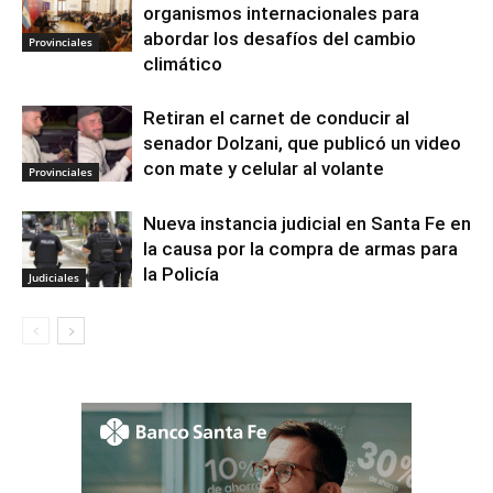
organismos internacionales para
abordar los desafíos del cambio
Provinciales
climático
Retiran el carnet de conducir al
senador Dolzani, que publicó un video
con mate y celular al volante
Provinciales
Nueva instancia judicial en Santa Fe en
la causa por la compra de armas para
la Policía
Judiciales