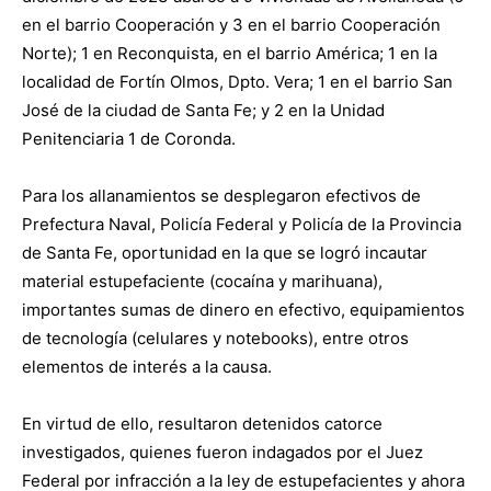
en el barrio Cooperación y 3 en el barrio Cooperación
Norte); 1 en Reconquista, en el barrio América; 1 en la
localidad de Fortín Olmos, Dpto. Vera; 1 en el barrio San
José de la ciudad de Santa Fe; y 2 en la Unidad
Penitenciaria 1 de Coronda.
Para los allanamientos se desplegaron efectivos de
Prefectura Naval, Policía Federal y Policía de la Provincia
de Santa Fe, oportunidad en la que se logró incautar
material estupefaciente (cocaína y marihuana),
importantes sumas de dinero en efectivo, equipamientos
de tecnología (celulares y notebooks), entre otros
elementos de interés a la causa.
En virtud de ello, resultaron detenidos catorce
investigados, quienes fueron indagados por el Juez
Federal por infracción a la ley de estupefacientes y ahora