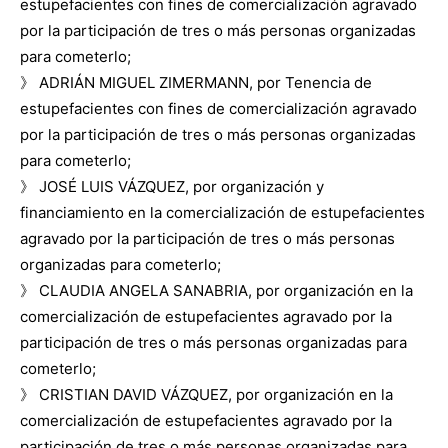
estupefacientes con fines de comercialización agravado
por la participación de tres o más personas organizadas
para cometerlo;
》 ADRIÁN MIGUEL ZIMERMANN, por Tenencia de
estupefacientes con fines de comercialización agravado
por la participación de tres o más personas organizadas
para cometerlo;
》 JOSÉ LUIS VÁZQUEZ, por organización y
financiamiento en la comercialización de estupefacientes
agravado por la participación de tres o más personas
organizadas para cometerlo;
》 CLAUDIA ANGELA SANABRIA, por organización en la
comercialización de estupefacientes agravado por la
participación de tres o más personas organizadas para
cometerlo;
》 CRISTIAN DAVID VÁZQUEZ, por organización en la
comercialización de estupefacientes agravado por la
participación de tres o más personas organizadas para