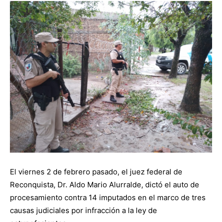
El viernes 2 de febrero pasado, el juez federal de
Reconquista, Dr. Aldo Mario Alurralde, dictó el auto de
procesamiento contra 14 imputados en el marco de tres
causas judiciales por infracción a la ley de