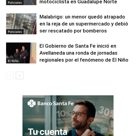
motociclista en Guadalupe Norte
Policiales
Malabrigo: un menor quedó atrapado
en la reja de un supermercado y debió
ser rescatado por bomberos
Policiales
El Gobierno de Santa Fe inició en
Avellaneda una ronda de jornadas
regionales por el fenómeno de El Niño
El Niño