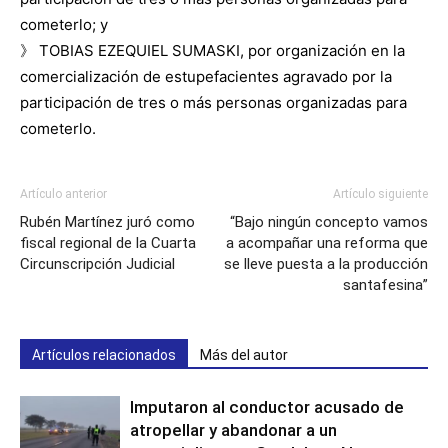
cometerlo; y
》 TOBIAS EZEQUIEL SUMASKI, por organización en la
comercialización de estupefacientes agravado por la
participación de tres o más personas organizadas para
cometerlo.
Artículo anterior
Artículo siguiente
Rubén Martínez juró como
“Bajo ningún concepto vamos
fiscal regional de la Cuarta
a acompañar una reforma que
Circunscripción Judicial
se lleve puesta a la producción
santafesina”
Artículos relacionados
Más del autor
Imputaron al conductor acusado de
atropellar y abandonar a un