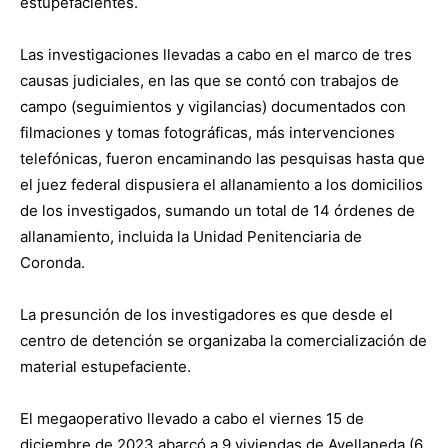
estupefacientes.
Las investigaciones llevadas a cabo en el marco de tres
causas judiciales, en las que se contó con trabajos de
campo (seguimientos y vigilancias) documentados con
filmaciones y tomas fotográficas, más intervenciones
telefónicas, fueron encaminando las pesquisas hasta que
el juez federal dispusiera el allanamiento a los domicilios
de los investigados, sumando un total de 14 órdenes de
allanamiento, incluida la Unidad Penitenciaria de
Coronda.
La presunción de los investigadores es que desde el
centro de detención se organizaba la comercialización de
material estupefaciente.
El megaoperativo llevado a cabo el viernes 15 de
diciembre de 2023 abarcó a 9 viviendas de Avellaneda (6