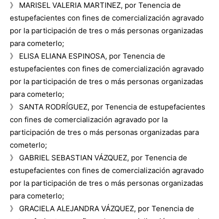
》 MARISEL VALERIA MARTINEZ, por Tenencia de
estupefacientes con fines de comercialización agravado
por la participación de tres o más personas organizadas
para cometerlo;
》 ELISA ELIANA ESPINOSA, por Tenencia de
estupefacientes con fines de comercialización agravado
por la participación de tres o más personas organizadas
para cometerlo;
》 SANTA RODRÍGUEZ, por Tenencia de estupefacientes
con fines de comercialización agravado por la
participación de tres o más personas organizadas para
cometerlo;
》 GABRIEL SEBASTIAN VÁZQUEZ, por Tenencia de
estupefacientes con fines de comercialización agravado
por la participación de tres o más personas organizadas
para cometerlo;
》 GRACIELA ALEJANDRA VÁZQUEZ, por Tenencia de