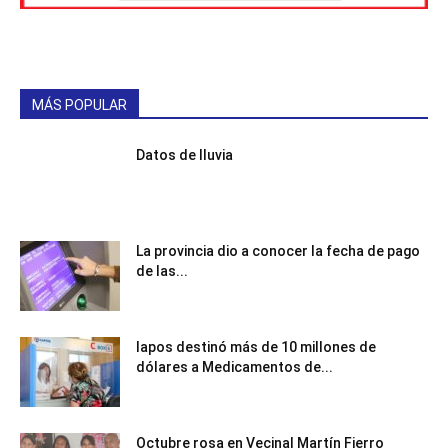
MÁS POPULAR
Datos de lluvia
La provincia dio a conocer la fecha de pago
de las...
Iapos destinó más de 10 millones de
dólares a Medicamentos de...
Octubre rosa en Vecinal Martín Fierro