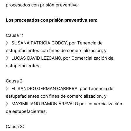
procesados con prisión preventiva:
Los procesados con prisión preventiva son:
Causa 1:
》 SUSANA PATRICIA GODOY, por Tenencia de
estupefacientes con fines de comercialización; y
》 LUCAS DAVID LEZCANO, por Comercialización de
estupefacientes.
Causa 2:
》 ELISANDRO GERMAN CABRERA, por Tenencia de
estupefacientes con fines de comercialización, y
》 MAXIMILIANO RAMON AREVALO por comercialización
de estupefacientes.
Causa 3: