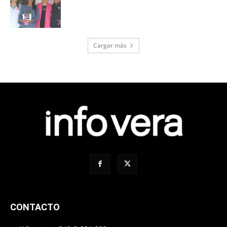
Cargar más
CONTACTO