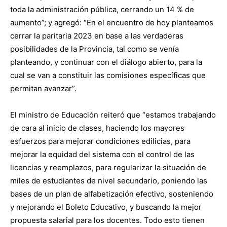
toda la administración pública, cerrando un 14 % de
aumento”; y agregó: “En el encuentro de hoy planteamos
cerrar la paritaria 2023 en base a las verdaderas
posibilidades de la Provincia, tal como se venía
planteando, y continuar con el diálogo abierto, para la
cual se van a constituir las comisiones específicas que
permitan avanzar”.
El ministro de Educación reiteró que “estamos trabajando
de cara al inicio de clases, haciendo los mayores
esfuerzos para mejorar condiciones edilicias, para
mejorar la equidad del sistema con el control de las
licencias y reemplazos, para regularizar la situación de
miles de estudiantes de nivel secundario, poniendo las
bases de un plan de alfabetización efectivo, sosteniendo
y mejorando el Boleto Educativo, y buscando la mejor
propuesta salarial para los docentes. Todo esto tienen