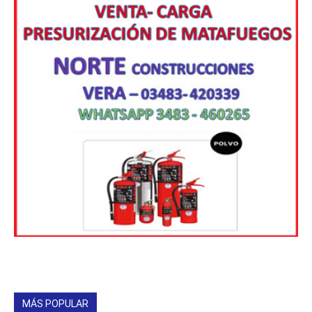
MÁS POPULAR