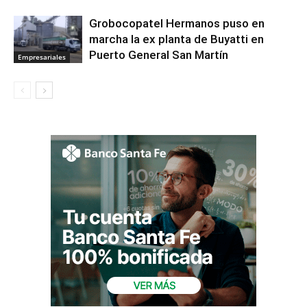
Grobocopatel Hermanos puso en
marcha la ex planta de Buyatti en
Puerto General San Martín
Empresariales