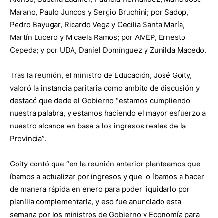
Marano, Paulo Juncos y Sergio Bruchini; por Sadop,
Pedro Bayugar, Ricardo Vega y Cecilia Santa María,
Martín Lucero y Micaela Ramos; por AMEP, Ernesto
Cepeda; y por UDA, Daniel Domínguez y Zunilda Macedo.
Tras la reunión, el ministro de Educación, José Goity,
valoró la instancia paritaria como ámbito de discusión y
destacó que dede el Gobierno “estamos cumpliendo
nuestra palabra, y estamos haciendo el mayor esfuerzo a
nuestro alcance en base a los ingresos reales de la
Provincia”.
Goity contó que “en la reunión anterior planteamos que
íbamos a actualizar por ingresos y que lo íbamos a hacer
de manera rápida en enero para poder liquidarlo por
planilla complementaria, y eso fue anunciado esta
semana por los ministros de Gobierno y Economía para