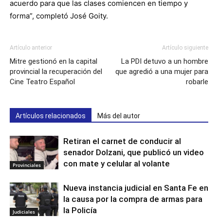
acuerdo para que las clases comiencen en tiempo y
forma”, completó José Goity.
Artículo anterior
Artículo siguiente
Mitre gestionó en la capital
La PDI detuvo a un hombre
provincial la recuperación del
que agredió a una mujer para
Cine Teatro Español
robarle
Artículos relacionados
Más del autor
Retiran el carnet de conducir al
senador Dolzani, que publicó un video
con mate y celular al volante
Provinciales
Nueva instancia judicial en Santa Fe en
la causa por la compra de armas para
la Policía
Judiciales