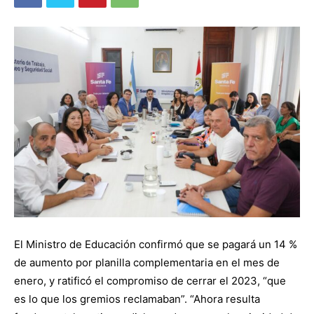
El Ministro de Educación confirmó que se pagará un 14 %
de aumento por planilla complementaria en el mes de
enero, y ratificó el compromiso de cerrar el 2023, “que
es lo que los gremios reclamaban”. “Ahora resulta