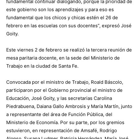
fundamental continuar dialogando, porque la prioridad de
este gobierno son los aprendizajes y para eso es
fundamental que los chicos y chicas estén el 26 de
febrero en las escuelas con sus docentes”, expresó José
Goity.
Este viernes 2 de febrero se realizó la tercera reunión de
mesa paritaria docente, en la sede del Ministerio de
Trabajo en la ciudad de Santa Fe.
Convocada por el ministro de Trabajo, Roald Báscolo,
participaron por el Gobierno provincial el ministro de
Educación, José Goity, y las secretarias Carolina
Piedrabuena, Daiana Gallo Ambrosis y María Martín, junto
a representante del área de Función Pública, del
Ministerio de Economía. Por su parte, por los gremios
estuvieron, en representación de Amsafé, Rodrigo
Alonso, Susana Ludmer, Patricia Hernández, María José