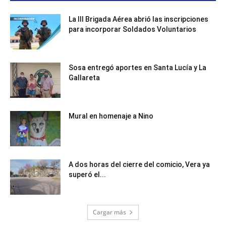
La III Brigada Aérea abrió las inscripciones
para incorporar Soldados Voluntarios
Sosa entregó aportes en Santa Lucía y La
Gallareta
Mural en homenaje a Nino
A dos horas del cierre del comicio, Vera ya
superó el...
Cargar más