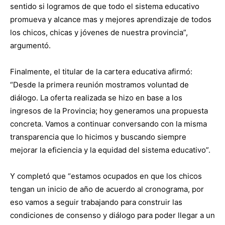
sentido si logramos de que todo el sistema educativo
promueva y alcance mas y mejores aprendizaje de todos
los chicos, chicas y jóvenes de nuestra provincia”,
argumentó.
Finalmente, el titular de la cartera educativa afirmó:
“Desde la primera reunión mostramos voluntad de
diálogo. La oferta realizada se hizo en base a los
ingresos de la Provincia; hoy generamos una propuesta
concreta. Vamos a continuar conversando con la misma
transparencia que lo hicimos y buscando siempre
mejorar la eficiencia y la equidad del sistema educativo”.
Y completó que “estamos ocupados en que los chicos
tengan un inicio de año de acuerdo al cronograma, por
eso vamos a seguir trabajando para construir las
condiciones de consenso y diálogo para poder llegar a un