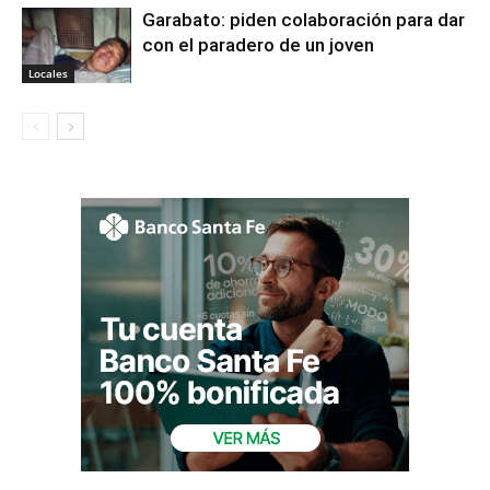
Garabato: piden colaboración para dar
con el paradero de un joven
Locales