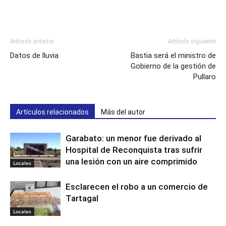
Artículo anterior
Artículo siguiente
Datos de lluvia
Bastia será el ministro de
Gobierno de la gestión de
Pullaro
Artículos relacionados
Más del autor
Garabato: un menor fue derivado al
Hospital de Reconquista tras sufrir
una lesión con un aire comprimido
Locales
Esclarecen el robo a un comercio de
Tartagal
Locales