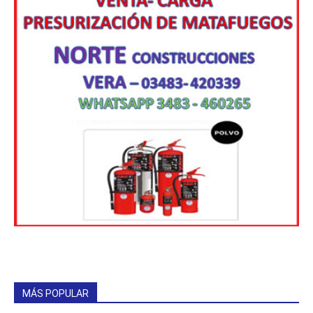
MÁS POPULAR