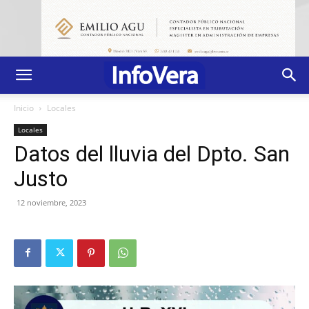
Inicio
Locales
Locales
Datos del lluvia del Dpto. San
Justo
12 noviembre, 2023