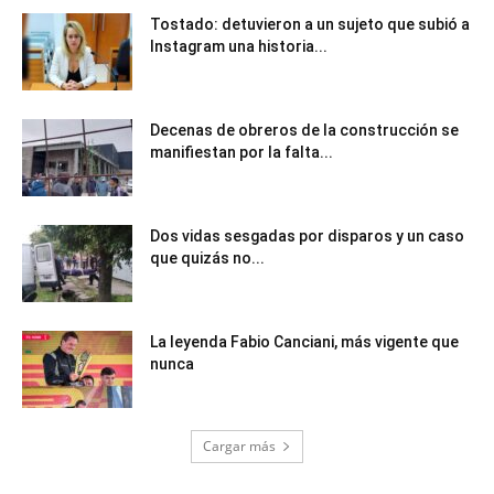
Tostado: detuvieron a un sujeto que subió a
Instagram una historia...
Decenas de obreros de la construcción se
manifiestan por la falta...
Dos vidas sesgadas por disparos y un caso
que quizás no...
La leyenda Fabio Canciani, más vigente que
nunca
Cargar más