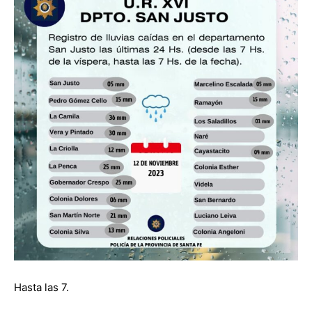
Hasta las 7.