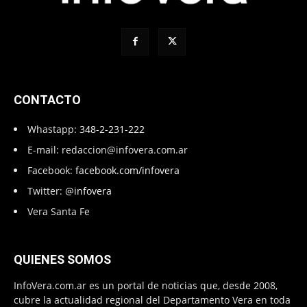
CONTACTO
Whastapp:
348-2-231-222
E-mail:
redaccion@infovera.com.ar
Facebook:
facebook.com/infovera
Twitter:
@infovera
Vera Santa Fe
QUIENES SOMOS
InfoVera.com.ar es un portal de noticias que, desde 2008,
cubre la actualidad regional del Departamento Vera en toda