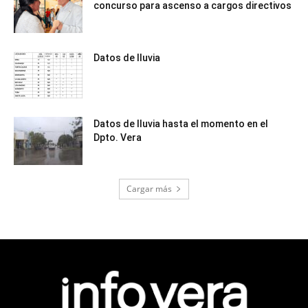
concurso para ascenso a cargos directivos
Datos de lluvia
Datos de lluvia hasta el momento en el
Dpto. Vera
Cargar más