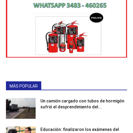
MÁS POPULAR
Un camión cargado con tubos de hormigón
sufrió el desprendimiento del...
Educación: finalizaron los exámenes del