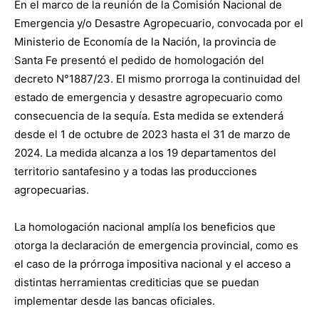
En el marco de la reunión de la Comisión Nacional de
Emergencia y/o Desastre Agropecuario, convocada por el
Ministerio de Economía de la Nación, la provincia de
Santa Fe presentó el pedido de homologación del
decreto N°1887/23. El mismo prorroga la continuidad del
estado de emergencia y desastre agropecuario como
consecuencia de la sequía. Esta medida se extenderá
desde el 1 de octubre de 2023 hasta el 31 de marzo de
2024. La medida alcanza a los 19 departamentos del
territorio santafesino y a todas las producciones
agropecuarias.
La homologación nacional amplía los beneficios que
otorga la declaración de emergencia provincial, como es
el caso de la prórroga impositiva nacional y el acceso a
distintas herramientas crediticias que se puedan
implementar desde las bancas oficiales.