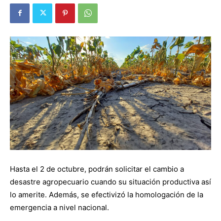
Hasta el 2 de octubre, podrán solicitar el cambio a
desastre agropecuario cuando su situación productiva así
lo amerite. Además, se efectivizó la homologación de la
emergencia a nivel nacional.