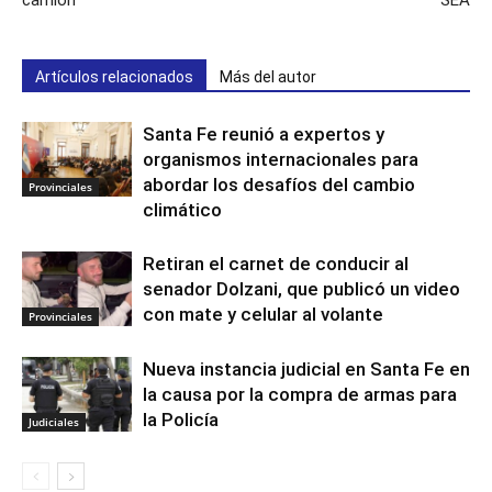
Artículos relacionados
Más del autor
Santa Fe reunió a expertos y
organismos internacionales para
abordar los desafíos del cambio
Provinciales
climático
Retiran el carnet de conducir al
senador Dolzani, que publicó un video
con mate y celular al volante
Provinciales
Nueva instancia judicial en Santa Fe en
la causa por la compra de armas para
la Policía
Judiciales