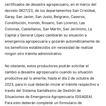
certificados de desastre agropecuario, en el marco del
decreto 0627/23, de los departamentos San Cristóbal,
Garay, San Javier, San Justo, Belgrano, Caseros,
Constitución, Iriondo, Rosario, San Lorenzo, Las
Colonias, Castellanos, San Martín, San Jerónimo, La
Capital y General López cambiarán su situación a
emergencia agropecuaria y gozarán automáticamente de
los beneficios establecidos sin necesidad de realizar
ningún otro trámite administrativo.
No obstante, estos productores podrán solicitar el
cambio a desastre agropecuario cuando su situación
productiva así lo amerite, hasta el día 2 de octubre de
2023, para lo cual deberán iniciar el trámite respectivo a
través del Sistema Santafesino de Gestión de
Situaciones de Emergencia Agropecuaria (SISAGEA).
Para esto deberán completar un formulario de