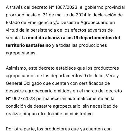
A través del decreto N° 1887/2023, el gobierno provincial
prorrogó hasta el 31 de marzo de 2024 la declaración de
Estado de Emergencia y/o Desastre Agropecuario en
virtud de la persistencia de los efectos adversos de
sequía.
La medida alcanza a los 19 departamentos del
territorio santafesino
y a todas las producciones
agropecuarias.
Asimismo, este decreto establece que los productores
agropecuarios de los departamentos 9 de Julio, Vera y
General Obligado que cuenten con certificados de
desastre agropecuario emitidos en el marco del decreto
N° 0627/2023 permanecerán automáticamente en la
condición de desastre agropecuario, sin necesidad de
realizar ningún otro trámite administrativo.
Por otra parte, los productores que ya cuenten con