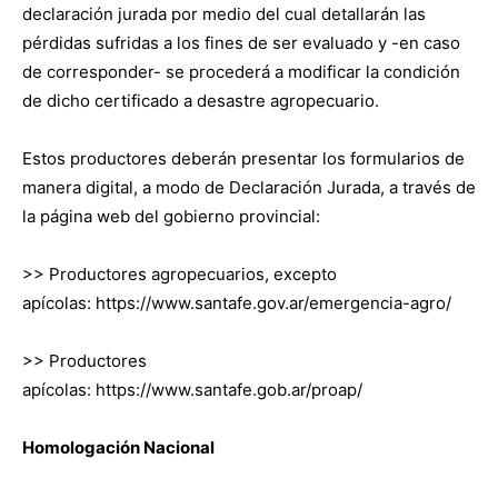
declaración jurada por medio del cual detallarán las
pérdidas sufridas a los fines de ser evaluado y -en caso
de corresponder- se procederá a modificar la condición
de dicho certificado a desastre agropecuario.
Estos productores deberán presentar los formularios de
manera digital, a modo de Declaración Jurada, a través de
la página web del gobierno provincial:
>> Productores agropecuarios, excepto
apícolas: https://www.santafe.gov.ar/emergencia-agro/
>> Productores
apícolas: https://www.santafe.gob.ar/proap/
Homologación Nacional