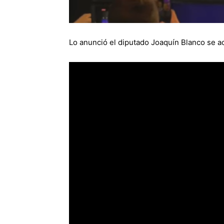
Lo anunció el diputado Joaquín Blanco se a