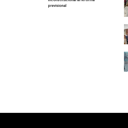
previsional