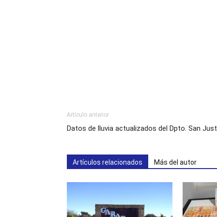
Artículo anterior
Datos de lluvia actualizados del Dpto. San Jus
Artículos relacionados
Más del autor