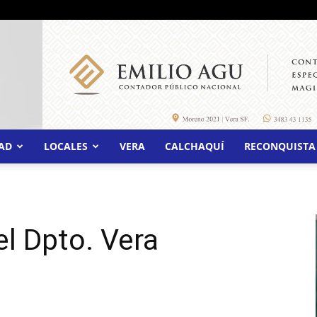
AD
LOCALES
VERA
CALCHAQUÍ
RECONQUISTA
el Dpto. Vera