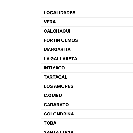
LOCALIDADES
VERA
CALCHAQUI
FORTIN OLMOS
MARGARITA
LA GALLARETA
INTIYACO
TARTAGAL
LOS AMORES
C.OMBU
GARABATO
GOLONDRINA
TOBA
SANTA LUCIA