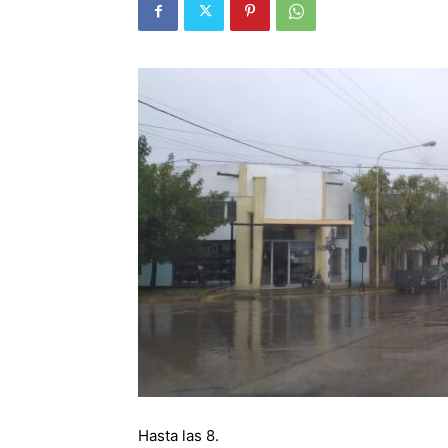
Hasta las 8.