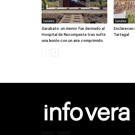
Locales
Locales
Garabato: un menor fue derivado al
Esclarecen 
Hospital de Reconquista tras sufrir
Tartagal
una lesión con un aire comprimido