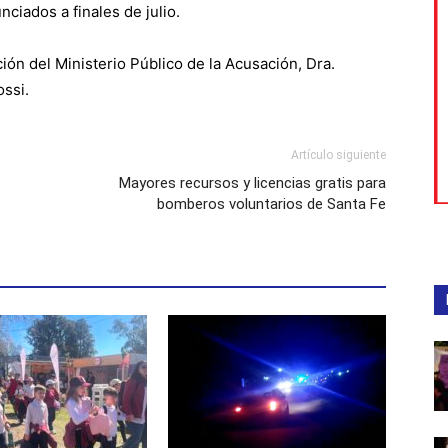
ciados a finales de julio.
ción del Ministerio Público de la Acusación, Dra.
ossi.
Artículo siguiente
Mayores recursos y licencias gratis para
bomberos voluntarios de Santa Fe