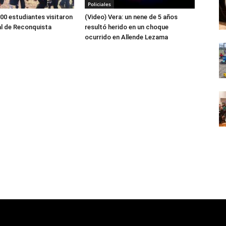
Policiales
00 estudiantes visitaron
(Video) Vera: un nene de 5 años
al de Reconquista
resultó herido en un choque
ocurrido en Allende Lezama