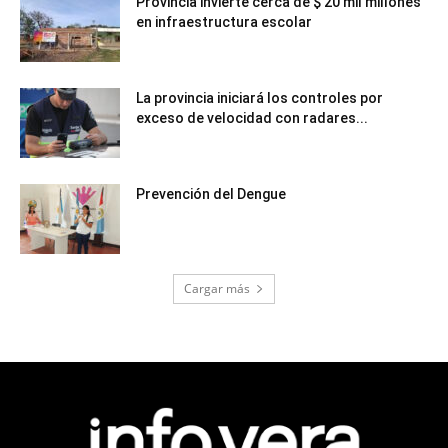
Provincia invierte cerca de $ 20 mil millones
en infraestructura escolar
La provincia iniciará los controles por
exceso de velocidad con radares...
Prevención del Dengue
Cargar más