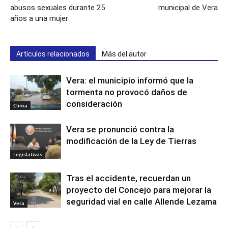
abusos sexuales durante 25
municipal de Vera
años a una mujer
Artículos relacionados
Más del autor
Vera: el municipio informó que la
tormenta no provocó daños de
consideración
Clima
Vera se pronunció contra la
modificación de la Ley de Tierras
Legislativas
Tras el accidente, recuerdan un
proyecto del Concejo para mejorar la
seguridad vial en calle Allende Lezama
Vera