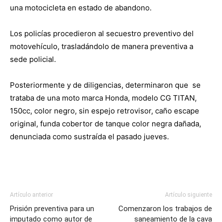
una motocicleta en estado de abandono.
Los policías procedieron al secuestro preventivo del
motovehículo, trasladándolo de manera preventiva a
sede policial.
Posteriormente y de diligencias, determinaron que se
trataba de una moto marca Honda, modelo CG TITAN,
150cc, color negro, sin espejo retrovisor, caño escape
original, funda cobertor de tanque color negra dañada,
denunciada como sustraída el pasado jueves.
Artículo anterior
Artículo siguiente
Prisión preventiva para un
Comenzaron los trabajos de
imputado como autor de
saneamiento de la cava