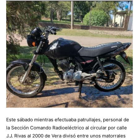
Este sábado mientras efectuaba patrullajes, personal de
la Sección Comando Radioeléctrico al circular por calle
J.J. Rivas al 2000 de Vera divisó entre unos matorrales