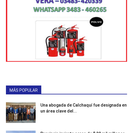
MÁS POPULAR
Una abogada de Calchaquí fue designada en
un área clave del...