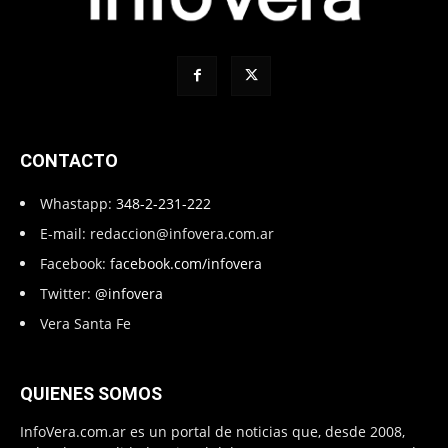
CONTACTO
Whastapp:
348-2-231-222
E-mail:
redaccion@infovera.com.ar
Facebook:
facebook.com/infovera
Twitter:
@infovera
Vera Santa Fe
QUIENES SOMOS
InfoVera.com.ar es un portal de noticias que, desde 2008,