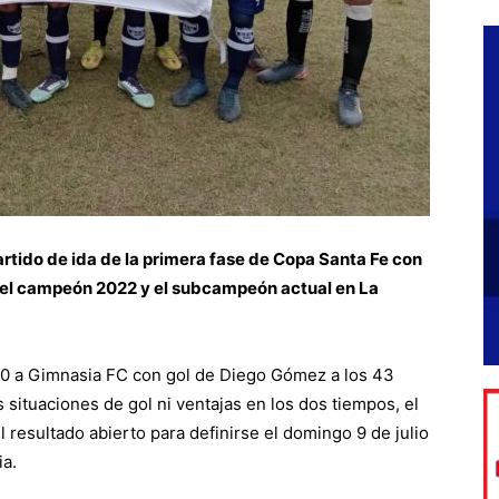
artido de ida de la primera fase de Copa Santa Fe con
: el campeón 2022 y el subcampeón actual en La
 a 0 a Gimnasia FC con gol de Diego Gómez a los 43
situaciones de gol ni ventajas en los dos tiempos, el
l resultado abierto para definirse el domingo 9 de julio
ia.