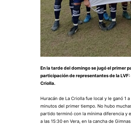
En la tarde del domingo se jugó el primer p
participación de representantes de la LVF
Criolla.
Huracán de La Criolla fue local y le ganó 1
minutos del primer tiempo. No hubo muchas 
partido terminó con la mínima diferencia y e
a las 15:30 en Vera, en la cancha de Gimnas