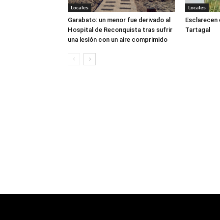
Locales
Locales
Garabato: un menor fue derivado al
Esclarecen 
Hospital de Reconquista tras sufrir
Tartagal
una lesión con un aire comprimido