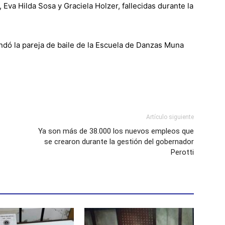
Eva Hilda Sosa y Graciela Holzer, fallecidas durante la
rindó la pareja de baile de la Escuela de Danzas Muna
Artículo siguiente
Ya son más de 38.000 los nuevos empleos que
se crearon durante la gestión del gobernador
Perotti