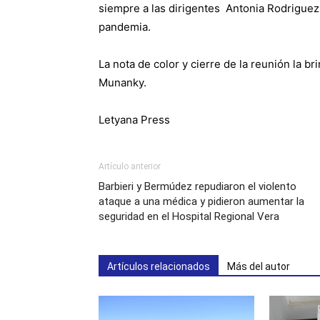
siempre a las dirigentes Antonia Rodriguez, 
pandemia.
La nota de color y cierre de la reunión la b
Munanky.
Letyana Press
Artículo anterior
Barbieri y Bermúdez repudiaron el violento
ataque a una médica y pidieron aumentar la
seguridad en el Hospital Regional Vera
Artículos relacionados
Más del autor