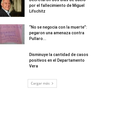
por el fallecimiento de Miguel
Lifschitz
“No se negocia con la muerte”:
pegaron una amenaza contra
Pullaro...
Disminuye la cantidad de casos
positivos en el Departamento
Vera
Cargar más