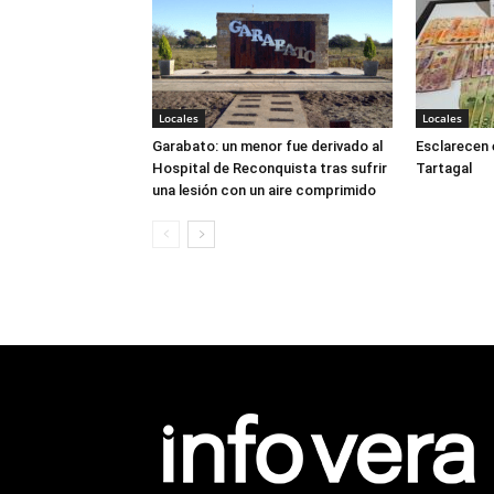
Locales
Locales
Garabato: un menor fue derivado al
Esclarecen 
Hospital de Reconquista tras sufrir
Tartagal
una lesión con un aire comprimido