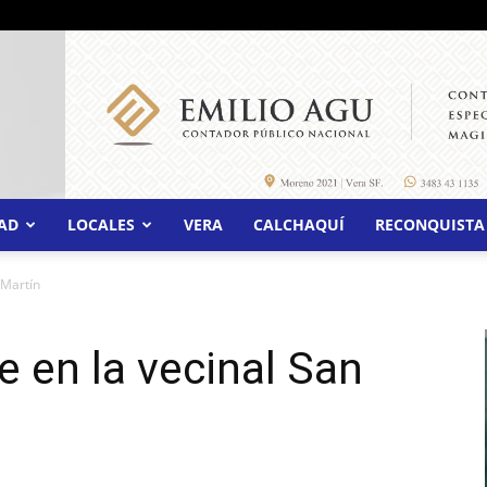
AD
LOCALES
VERA
CALCHAQUÍ
RECONQUISTA
 Martín
 en la vecinal San