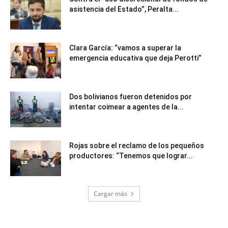
asistencia del Estado”, Peralta...
Clara García: “vamos a superar la
emergencia educativa que deja Perotti”
Dos bolivianos fueron detenidos por
intentar coimear a agentes de la...
Rojas sobre el reclamo de los pequeños
productores: “Tenemos que lograr...
Cargar más