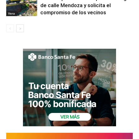
de calle Mendoza y solicita el
compromiso de los vecinos
Vera