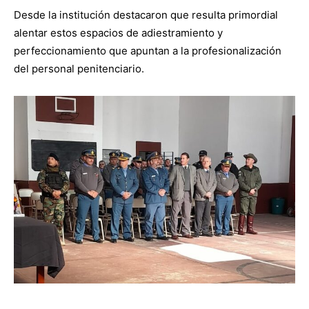
Desde la institución destacaron que resulta primordial
alentar estos espacios de adiestramiento y
perfeccionamiento que apuntan a la profesionalización
del personal penitenciario.