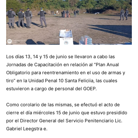
Los días 13, 14 y 15 de junio se llevaron a cabo las
Jornadas de Capacitación en relación al “Plan Anual
Obligatorio para reentrenamiento en el uso de armas y
tiro” en la Unidad Penal 10 Santa Feliciia, las cuales
estuvieron a cargo de personal del GOEP.
Como corolario de las mismas, se efectuó el acto de
cierre el día miércoles 15 de junio que estuvo presidido
por el Director General del Servicio Penitenciario Lic.
Gabriel Leegstra e.