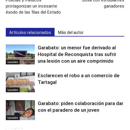
protagonizan un incesante
ganadores
éxodo de las filas del Estado
Artículos relacionados
Más del autor
Garabato: un menor fue derivado al
Hospital de Reconquista tras sufrir
una lesión con un aire comprimido
Locales
Esclarecen el robo a un comercio de
Tartagal
Locales
Garabato: piden colaboración para dar
con el paradero de un joven
Locales