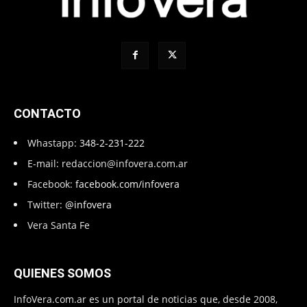
CONTACTO
Whastapp:
348-2-231-222
E-mail:
redaccion@infovera.com.ar
Facebook:
facebook.com/infovera
Twitter:
@infovera
Vera Santa Fe
QUIENES SOMOS
InfoVera.com.ar es un portal de noticias que, desde 2008,