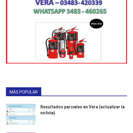
MÁS POPULAR
Resultados parciales en Vera (actualizar la
noticia)