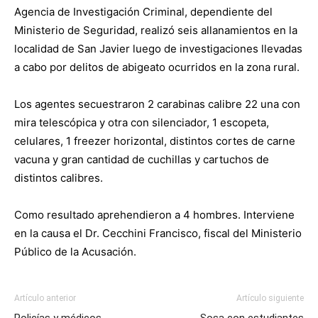
Agencia de Investigación Criminal, dependiente del
Ministerio de Seguridad, realizó seis allanamientos en la
localidad de San Javier luego de investigaciones llevadas
a cabo por delitos de abigeato ocurridos en la zona rural.
Los agentes secuestraron 2 carabinas calibre 22 una con
mira telescópica y otra con silenciador, 1 escopeta,
celulares, 1 freezer horizontal, distintos cortes de carne
vacuna y gran cantidad de cuchillas y cartuchos de
distintos calibres.
Como resultado aprehendieron a 4 hombres. Interviene
en la causa el Dr. Cecchini Francisco, fiscal del Ministerio
Público de la Acusación.
Artículo anterior
Artículo siguiente
Policías y médicos
Sosa con estudiantes