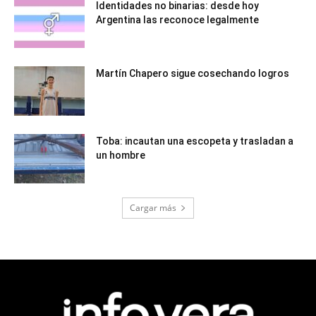
Identidades no binarias: desde hoy
Argentina las reconoce legalmente
Martín Chapero sigue cosechando logros
Toba: incautan una escopeta y trasladan a
un hombre
Cargar más