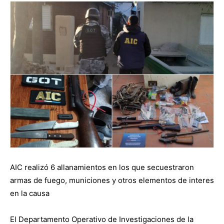
AIC realizó 6 allanamientos en los que secuestraron
armas de fuego, municiones y otros elementos de interes
en la causa
El Departamento Operativo de Investigaciones de la