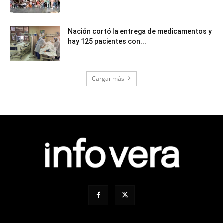
Nación cortó la entrega de medicamentos y
hay 125 pacientes con...
Cargar más