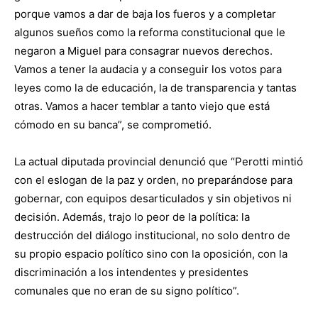
porque vamos a dar de baja los fueros y a completar
algunos sueños como la reforma constitucional que le
negaron a Miguel para consagrar nuevos derechos.
Vamos a tener la audacia y a conseguir los votos para
leyes como la de educación, la de transparencia y tantas
otras. Vamos a hacer temblar a tanto viejo que está
cómodo en su banca”, se comprometió.
La actual diputada provincial denunció que “Perotti mintió
con el eslogan de la paz y orden, no preparándose para
gobernar, con equipos desarticulados y sin objetivos ni
decisión. Además, trajo lo peor de la política: la
destrucción del diálogo institucional, no solo dentro de
su propio espacio político sino con la oposición, con la
discriminación a los intendentes y presidentes
comunales que no eran de su signo político”.