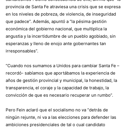
provincia de Santa Fe atraviesa una crisis que se expresa
en los niveles de pobreza, de violencia, de inseguridad
que padece”. Además, apuntó a “la pésima gestión
económica del gobierno nacional, que multiplica la
angustia y la incertidumbre de un pueblo agobiado, sin
esperanzas y lleno de enojo ante gobernantes tan
irresponsables”.
“Cuando nos sumamos a Unidos para cambiar Santa Fe –
recordó- sabíamos que aportábamos la experiencia de
años de gestión provincial y municipal, la honestidad, la
transparencia, el coraje y la capacidad de trabajo, la
convicción de que es necesario recuperar un rumbo”.
Pero Fein aclaró que el socialismo no va “detrás de
ningún rejunte, ni va a las elecciones para defender las
ambiciones presidenciales de tal o cual candidato