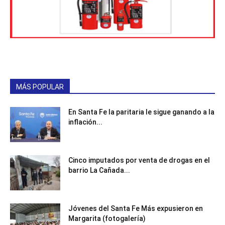
MÁS POPULAR
En Santa Fe la paritaria le sigue ganando a la
inflación...
Cinco imputados por venta de drogas en el
barrio La Cañada...
Jóvenes del Santa Fe Más expusieron en
Margarita (fotogalería)