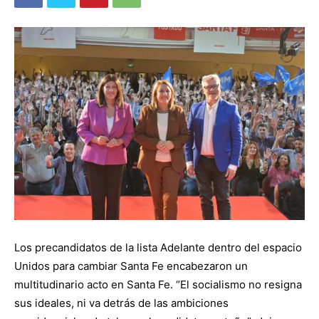
Los precandidatos de la lista Adelante dentro del espacio
Unidos para cambiar Santa Fe encabezaron un
multitudinario acto en Santa Fe. “El socialismo no resigna
sus ideales, ni va detrás de las ambiciones