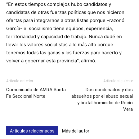
“En estos tiempos complejos hubo candidatos y
candidatas de otras fuerzas políticas que nos hicieron
ofertas para integrarnos a otras listas porque –razonó
García- el socialismo tiene equipos, experiencia,
territorialidad y capacidad de trabajo. Nunca dudé en
llevar los valores socialistas a lo más alto porque
tenemos todas las ganas y las fuerzas para hacerlo y
volver a gobernar esta provincia”, afirmó.
Artículo anterior
Artículo siguiente
Comunicado de AMRA Santa
Dos condenados y dos
Fe Seccional Norte
absueltos por el abuso sexual
y brutal homicidio de Rocío
Vera
Artículos relacionados
Más del autor