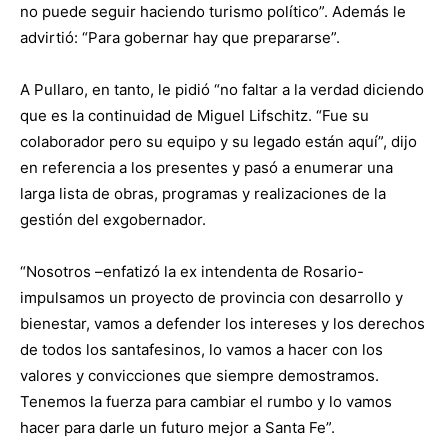
no puede seguir haciendo turismo político”. Además le
advirtió: “Para gobernar hay que prepararse”.
A Pullaro, en tanto, le pidió “no faltar a la verdad diciendo
que es la continuidad de Miguel Lifschitz. “Fue su
colaborador pero su equipo y su legado están aquí”, dijo
en referencia a los presentes y pasó a enumerar una
larga lista de obras, programas y realizaciones de la
gestión del exgobernador.
“Nosotros –enfatizó la ex intendenta de Rosario-
impulsamos un proyecto de provincia con desarrollo y
bienestar, vamos a defender los intereses y los derechos
de todos los santafesinos, lo vamos a hacer con los
valores y convicciones que siempre demostramos.
Tenemos la fuerza para cambiar el rumbo y lo vamos
hacer para darle un futuro mejor a Santa Fe”.