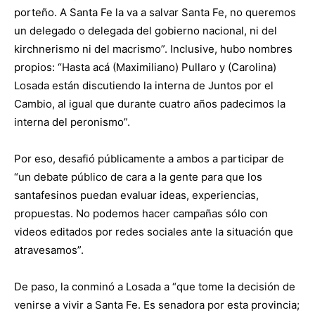
porteño. A Santa Fe la va a salvar Santa Fe, no queremos
un delegado o delegada del gobierno nacional, ni del
kirchnerismo ni del macrismo”. Inclusive, hubo nombres
propios: “Hasta acá (Maximiliano) Pullaro y (Carolina)
Losada están discutiendo la interna de Juntos por el
Cambio, al igual que durante cuatro años padecimos la
interna del peronismo”.
Por eso, desafió públicamente a ambos a participar de
“un debate público de cara a la gente para que los
santafesinos puedan evaluar ideas, experiencias,
propuestas. No podemos hacer campañas sólo con
videos editados por redes sociales ante la situación que
atravesamos”.
De paso, la conminó a Losada a “que tome la decisión de
venirse a vivir a Santa Fe. Es senadora por esta provincia;