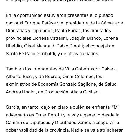
En la oportunidad estuvieron presentes el diputado
nacional Enrique Estévez; el presidente de la Cámara de
Diputadas y Diputados, Pablo Farías; los diputados
provinciales Lionella Cattalini, Joaquín Blanco, Lorena
Ulieldín, Gisel Mahmud, Pablo Pinotti; el concejal de
Santa Fe Paco Garibaldi, y de otras ciudades.
También los intendentes de Villa Gobernador Gálvez,
Alberto Ricci; y de Recreo, Omar Colombo; los
exministros de Economía Gonzalo Saglione, de Salud
Andrea Uboldi, de Producción, Alicia Ciciliani.
García, en tanto, dejó en claro a quién se enfrenta: “Mi
adversario es Omar Perotti y le voy a ganar. Y desde la
Cámara de Diputadas y Diputados vamos a asegurar la
gobernabilidad de la provincia. Nadie se va a atrincherar