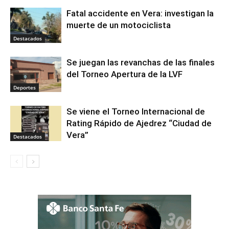
Fatal accidente en Vera: investigan la
muerte de un motociclista
Destacados
Se juegan las revanchas de las finales
del Torneo Apertura de la LVF
Deportes
Se viene el Torneo Internacional de
Rating Rápido de Ajedrez “Ciudad de
Vera”
Destacados