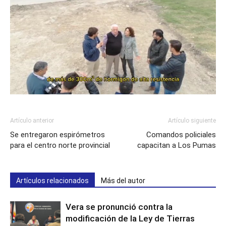
Artículo anterior
Artículo siguiente
Se entregaron espirómetros
Comandos policiales
para el centro norte provincial
capacitan a Los Pumas
Artículos relacionados
Más del autor
Vera se pronunció contra la
modificación de la Ley de Tierras