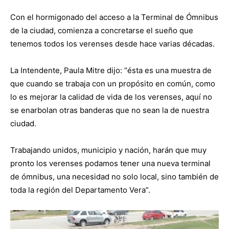
Con el hormigonado del acceso a la Terminal de Ómnibus
de la ciudad, comienza a concretarse el sueño que
tenemos todos los verenses desde hace varias décadas.
La Intendente, Paula Mitre dijo: “ésta es una muestra de
que cuando se trabaja con un propósito en común, como
lo es mejorar la calidad de vida de los verenses, aquí no
se enarbolan otras banderas que no sean la de nuestra
ciudad.
Trabajando unidos, municipio y nación, harán que muy
pronto los verenses podamos tener una nueva terminal
de ómnibus, una necesidad no solo local, sino también de
toda la región del Departamento Vera”.