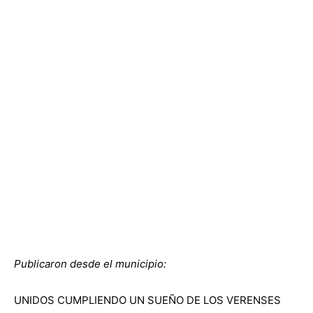
Publicaron desde el municipio:
UNIDOS CUMPLIENDO UN SUEÑO DE LOS VERENSES