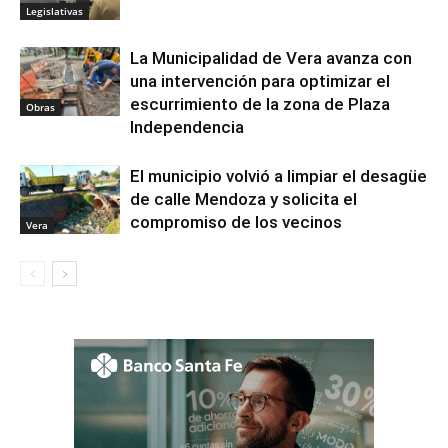
Legislativas
La Municipalidad de Vera avanza con
una intervención para optimizar el
escurrimiento de la zona de Plaza
Obras
Independencia
El municipio volvió a limpiar el desagüe
de calle Mendoza y solicita el
compromiso de los vecinos
Vera