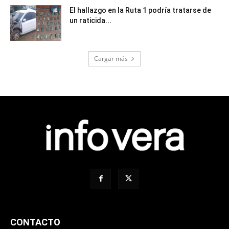
El hallazgo en la Ruta 1 podría tratarse de
un raticida...
Cargar más
CONTACTO