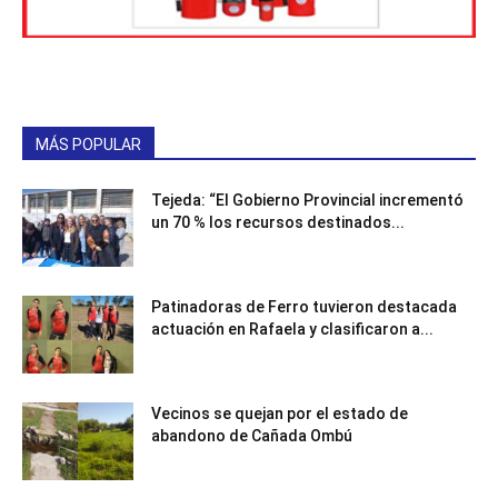
MÁS POPULAR
Tejeda: “El Gobierno Provincial incrementó
un 70 % los recursos destinados...
Patinadoras de Ferro tuvieron destacada
actuación en Rafaela y clasificaron a...
Vecinos se quejan por el estado de
abandono de Cañada Ombú