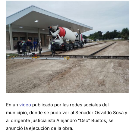
En un
video
publicado por las redes sociales del
municipio, donde se pudo ver al Senador Osvaldo Sosa y
al dirigente justicialista Alejandro “Oso” Bustos, se
anunció la ejecución de la obra.