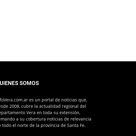
UIENES SOMOS
foVera.com.ar es un portal de noticias que,
sde 2008, cubre la actualidad regional del
epartamento Vera en toda su extensión,
mando a su cobertura noticias de relevancia
 todo el norte de la provincia de Santa Fe.