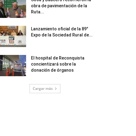
obra de pavimentación de la
Ruta...
Lanzamiento oficial de la 89°
Expo de la Sociedad Rural de...
El hospital de Reconquista
concientizará sobre la
donación de órganos
Cargar más