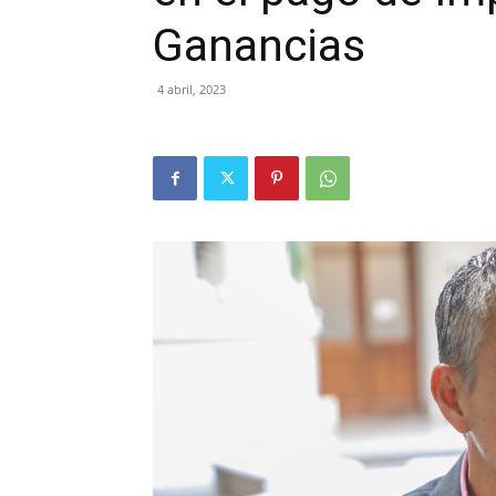
Ganancias
4 abril, 2023