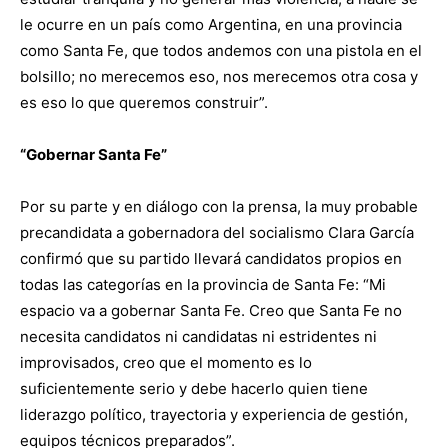
le ocurre en un país como Argentina, en una provincia
como Santa Fe, que todos andemos con una pistola en el
bolsillo; no merecemos eso, nos merecemos otra cosa y
es eso lo que queremos construir”.
“Gobernar Santa Fe”
Por su parte y en diálogo con la prensa, la muy probable
precandidata a gobernadora del socialismo Clara García
confirmó que su partido llevará candidatos propios en
todas las categorías en la provincia de Santa Fe: “Mi
espacio va a gobernar Santa Fe. Creo que Santa Fe no
necesita candidatos ni candidatas ni estridentes ni
improvisados, creo que el momento es lo
suficientemente serio y debe hacerlo quien tiene
liderazgo político, trayectoria y experiencia de gestión,
equipos técnicos preparados”.