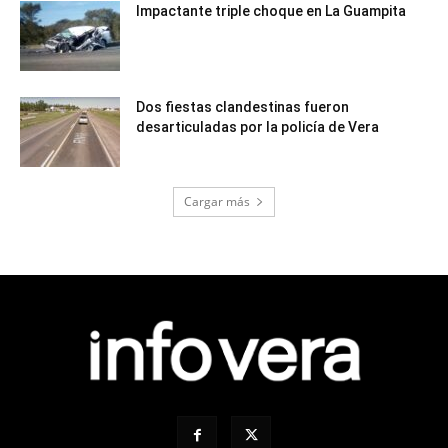
Impactante triple choque en La Guampita
Dos fiestas clandestinas fueron
desarticuladas por la policía de Vera
Cargar más