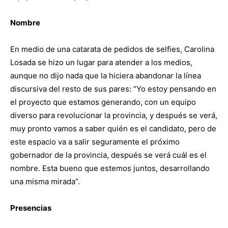
Nombre
En medio de una catarata de pedidos de selfies, Carolina
Losada se hizo un lugar para atender a los medios,
aunque no dijo nada que la hiciera abandonar la línea
discursiva del resto de sus pares: “Yo estoy pensando en
el proyecto que estamos generando, con un equipo
diverso para revolucionar la provincia, y después se verá,
muy pronto vamos a saber quién es el candidato, pero de
este espacio va a salir seguramente el próximo
gobernador de la provincia, después se verá cuál es el
nombre. Esta bueno que estemos juntos, desarrollando
una misma mirada”.
Presencias