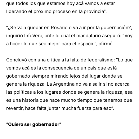
que todos los que estamos hoy acá vamos a estar
liderando el próximo proceso en la provincia”.
“¿Se va a quedar en Rosario o va a ir por la gobernación?,
inquirió InfoVera, ante lo cual el mandatario aseguró: “Voy
a hacer lo que sea mejor para el espacio”, afirmó.
Concluyó con una crítica a la falta de federalismo: “Lo que
vemos acá es la consecuencia de un país que está
gobernado siempre mirando lejos del lugar donde se
genera la riqueza. La Argentina no va a salir si no acerca
las políticas a los lugares donde se genera la riqueza, esa
es una historia que hace mucho tiempo que tenemos que
revertir, hace falta juntar mucha fuerza para eso”.
“Quiero ser gobernador”