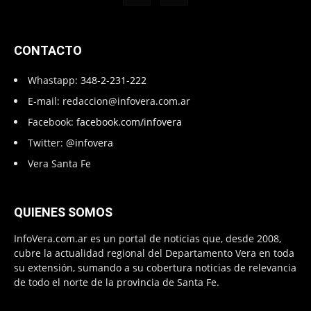
CONTACTO
Whastapp:
348-2-231-222
E-mail:
redaccion@infovera.com.ar
Facebook:
facebook.com/infovera
Twitter:
@infovera
Vera Santa Fe
QUIENES SOMOS
InfoVera.com.ar es un portal de noticias que, desde 2008,
cubre la actualidad regional del Departamento Vera en toda
su extensión, sumando a su cobertura noticias de relevancia
de todo el norte de la provincia de Santa Fe.