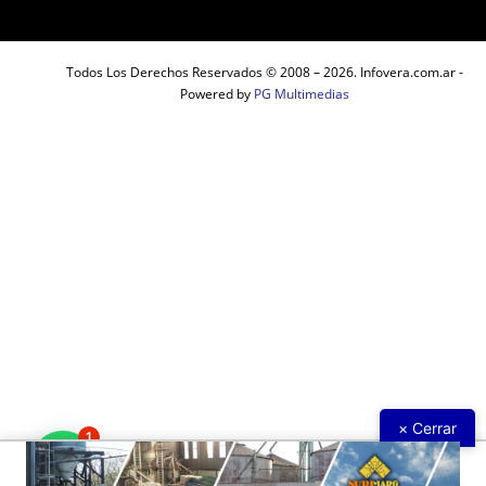
Todos Los Derechos Reservados © 2008 – 2026. Infovera.com.ar -
Powered by
PG Multimedias
× Cerrar
1