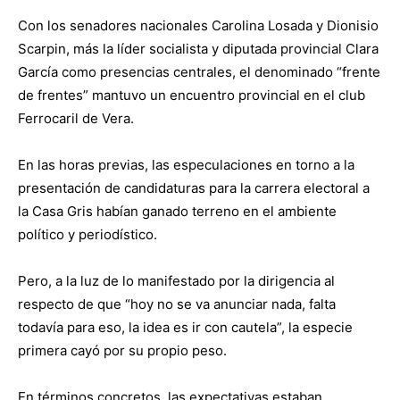
Con los senadores nacionales Carolina Losada y Dionisio
Scarpin, más la líder socialista y diputada provincial Clara
García como presencias centrales, el denominado “frente
de frentes” mantuvo un encuentro provincial en el club
Ferrocaril de Vera.
En las horas previas, las especulaciones en torno a la
presentación de candidaturas para la carrera electoral a
la Casa Gris habían ganado terreno en el ambiente
político y periodístico.
Pero, a la luz de lo manifestado por la dirigencia al
respecto de que “hoy no se va anunciar nada, falta
todavía para eso, la idea es ir con cautela”, la especie
primera cayó por su propio peso.
En términos concretos, las expectativas estaban