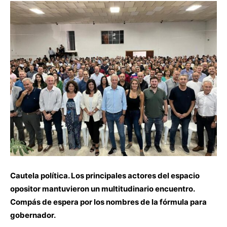
Cautela política. Los principales actores del espacio
opositor mantuvieron un multitudinario encuentro.
Compás de espera por los nombres de la fórmula para
gobernador.