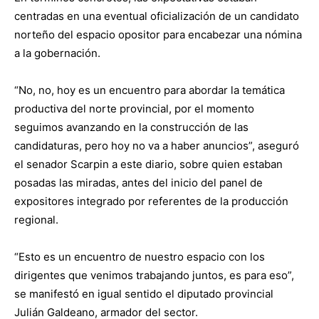
centradas en una eventual oficialización de un candidato
norteño del espacio opositor para encabezar una nómina
a la gobernación.
“No, no, hoy es un encuentro para abordar la temática
productiva del norte provincial, por el momento
seguimos avanzando en la construcción de las
candidaturas, pero hoy no va a haber anuncios”, aseguró
el senador Scarpin a este diario, sobre quien estaban
posadas las miradas, antes del inicio del panel de
expositores integrado por referentes de la producción
regional.
“Esto es un encuentro de nuestro espacio con los
dirigentes que venimos trabajando juntos, es para eso”,
se manifestó en igual sentido el diputado provincial
Julián Galdeano, armador del sector.