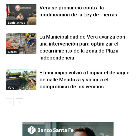
Vera se pronunció contra la
modificación de la Ley de Tierras
Legislativas
La Municipalidad de Vera avanza con
una intervención para optimizar el
escurrimiento de la zona de Plaza
Obras
Independencia
El municipio volvió a limpiar el desagüe
de calle Mendoza y solicita el
compromiso de los vecinos
Vera