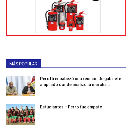
MÁS POPULAR
Perotti encabezó una reunión de gabinete
ampliado donde analizó la marcha...
Estudiantes – Ferro fue empate