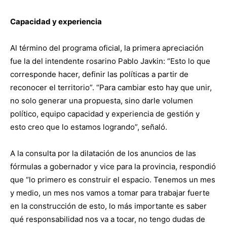
Capacidad y experiencia
Al término del programa oficial, la primera apreciación
fue la del intendente rosarino Pablo Javkin: “Esto lo que
corresponde hacer, definir las políticas a partir de
reconocer el territorio”. “Para cambiar esto hay que unir,
no solo generar una propuesta, sino darle volumen
político, equipo capacidad y experiencia de gestión y
esto creo que lo estamos logrando”, señaló.
A la consulta por la dilatación de los anuncios de las
fórmulas a gobernador y vice para la provincia, respondió
que “lo primero es construir el espacio. Tenemos un mes
y medio, un mes nos vamos a tomar para trabajar fuerte
en la construcción de esto, lo más importante es saber
qué responsabilidad nos va a tocar, no tengo dudas de