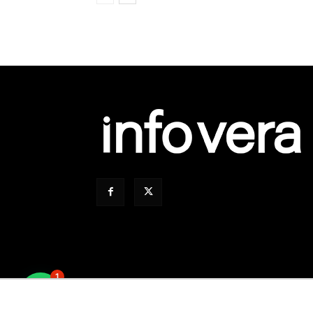
1
Todos Los Derechos Reservados © 2008 – 2026. 