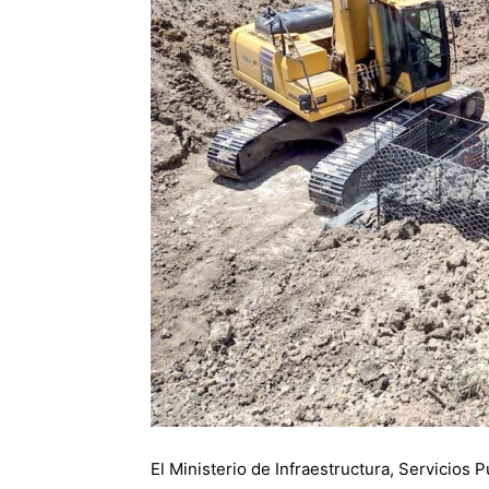
El Ministerio de Infraestructura, Servicios P