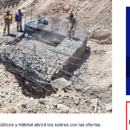
úblicos y Hábitat abrirá los sobres con las ofertas