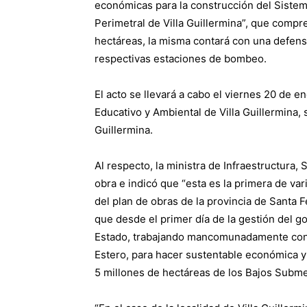
económicas para la construcción del Siste
Perimetral de Villa Guillermina”, que comp
hectáreas, la misma contará con una defensa
respectivas estaciones de bombeo.
El acto se llevará a cabo el viernes 20 de en
Educativo y Ambiental de Villa Guillermina, 
Guillermina.
Al respecto, la ministra de Infraestructura, 
obra e indicó que “esta es la primera de va
del plan de obras de la provincia de Santa 
que desde el primer día de la gestión del g
Estado, trabajando mancomunadamente con N
Estero, para hacer sustentable económica y
5 millones de hectáreas de los Bajos Subme