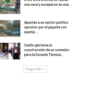
una vaca y escaparon en una...
Apuntan a un sector político
opositor por el piquete con
quema...
Cuello gestiona la
construcción de un comedor
para la Escuela Técnica...
Cargar más