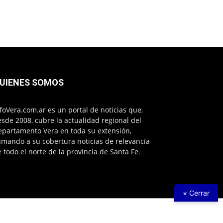
UIENES SOMOS
foVera.com.ar es un portal de noticias que,
sde 2008, cubre la actualidad regional del
epartamento Vera en toda su extensión,
mando a su cobertura noticias de relevancia
 todo el norte de la provincia de Santa Fe.
× Cerrar