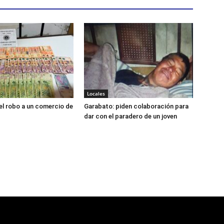
Locales
el robo a un comercio de
Garabato: piden colaboración para
dar con el paradero de un joven