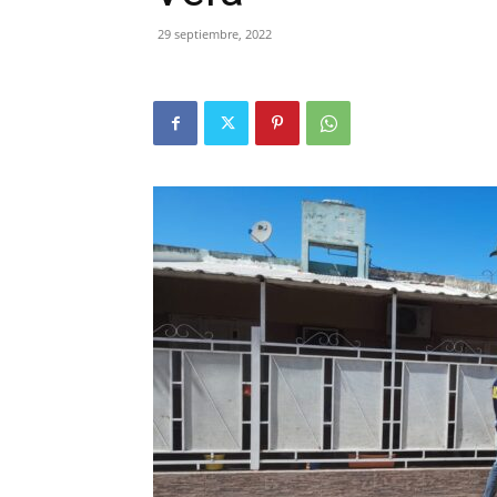
29 septiembre, 2022