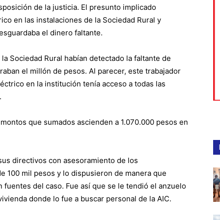
posición de la justicia. El presunto implicado
ico en las instalaciones de la Sociedad Rural y
esguardaba el dinero faltante.
la Sociedad Rural habían detectado la faltante de
aban el millón de pesos. Al parecer, este trabajador
trico en la institución tenía acceso a todas las
.
o montos que sumados ascienden a 1.070.000 pesos en
 sus directivos con asesoramiento de los
 de 100 mil pesos y lo dispusieron de manera que
 fuentes del caso. Fue así que se le tendió el anzuelo
ivienda donde lo fue a buscar personal de la AIC.