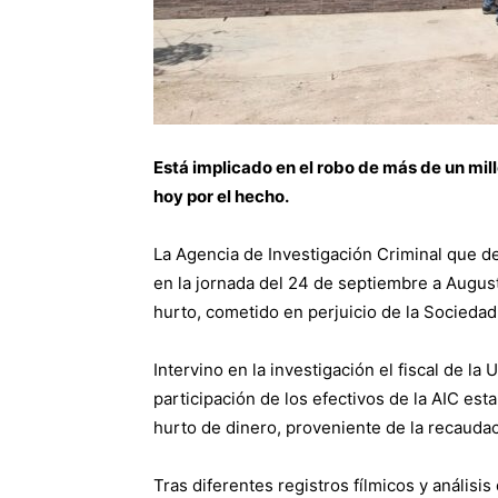
Está implicado en el robo de más de un mil
hoy por el hecho.
La Agencia de Investigación Criminal que d
en la jornada del 24 de septiembre a Augu
hurto, cometido en perjuicio de la Sociedad
Intervino en la investigación el fiscal de la 
participación de los efectivos de la AIC est
hurto de dinero, proveniente de la recaudac
Tras diferentes registros fílmicos y análisis