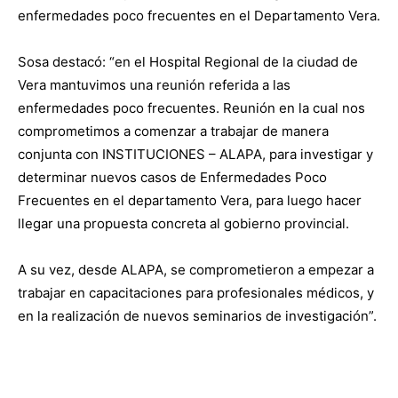
enfermedades poco frecuentes en el Departamento Vera.
Sosa destacó: “en el Hospital Regional de la ciudad de
Vera mantuvimos una reunión referida a las
enfermedades poco frecuentes. Reunión en la cual nos
comprometimos a comenzar a trabajar de manera
conjunta con INSTITUCIONES – ALAPA, para investigar y
determinar nuevos casos de Enfermedades Poco
Frecuentes en el departamento Vera, para luego hacer
llegar una propuesta concreta al gobierno provincial.
A su vez, desde ALAPA, se comprometieron a empezar a
trabajar en capacitaciones para profesionales médicos, y
en la realización de nuevos seminarios de investigación”.