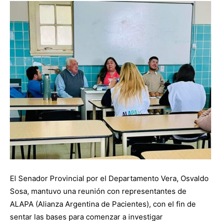
El Senador Provincial por el Departamento Vera, Osvaldo
Sosa, mantuvo una reunión con representantes de
ALAPA (Alianza Argentina de Pacientes), con el fin de
sentar las bases para comenzar a investigar