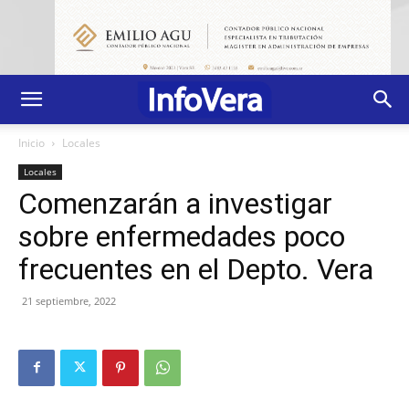
Inicio
Locales
Locales
Comenzarán a investigar
sobre enfermedades poco
frecuentes en el Depto. Vera
21 septiembre, 2022