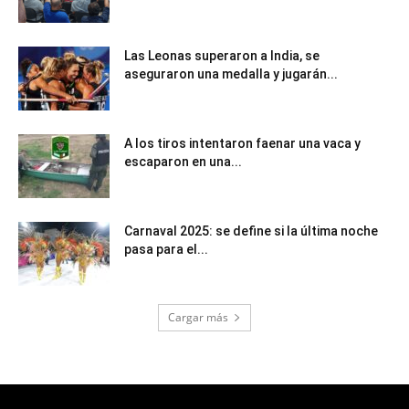
Las Leonas superaron a India, se
aseguraron una medalla y jugarán...
A los tiros intentaron faenar una vaca y
escaparon en una...
Carnaval 2025: se define si la última noche
pasa para el...
Cargar más