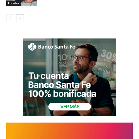
Locales