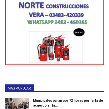
MÁS POPULAR
Municipales paran por 72 horas por falta de
acuerdo en la...