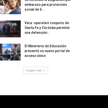
embarazo para protección
social de 6...
Vera: operativo conjunto de
Santa Fe y Córdoba permitió
una detención...
El Ministerio de Educación
presentó su nuevo portal de
acceso único
Cargar más