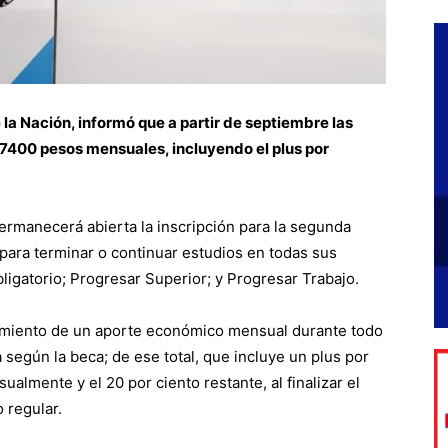
la Nación, informó que a partir de septiembre las
7400 pesos mensuales, incluyendo el plus por
ermanecerá abierta la inscripción para la segunda
para terminar o continuar estudios en todas sus
ligatorio; Progresar Superior; y Progresar Trabajo.
amiento de un aporte económico mensual durante todo
 según la beca; de ese total, que incluye un plus por
ualmente y el 20 por ciento restante, al finalizar el
 regular.