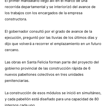
El primer mandatario llegó allí en el marco de una
recorrida departamental y se interiorizó del avance de
los trabajos con los encargados de la empresa
constructora.
El gobernador consultó por el grado de avance de la
ejecución, preguntó por las lluvias de los últimos días y
dijo que volverá a recorrer el emplazamiento en un futuro
cercano.
Las obras en Santa Felicia forman parte del proyecto del
gobierno provincial de las construcción rápida de 6
nuevos pabellones colectivos en tres unidades
penitenciarias.
La construcción de esos módulos se inició en simultáneo,
y cada pabellón está diseñado para una capacidad de 80
internos cada uno.