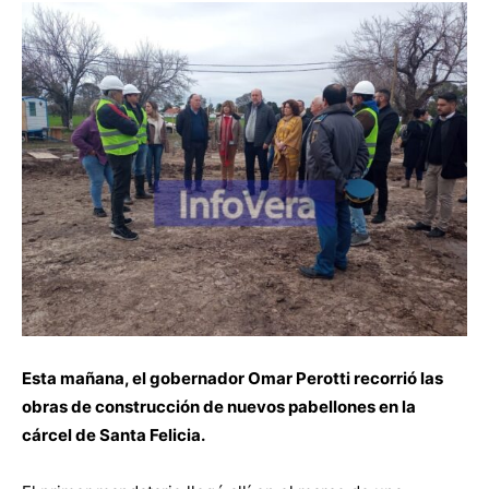
Esta mañana, el gobernador Omar Perotti recorrió las
obras de construcción de nuevos pabellones en la
cárcel de Santa Felicia.