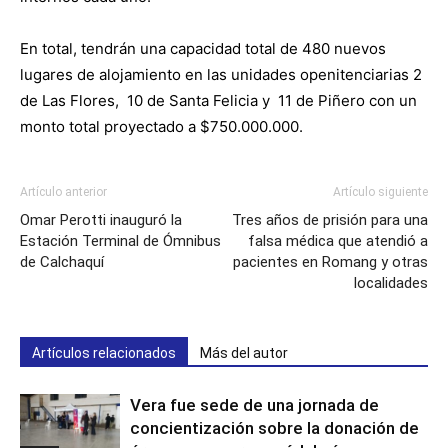
En total, tendrán una capacidad total de 480 nuevos
lugares de alojamiento en las unidades openitenciarias 2
de Las Flores, 10 de Santa Felicia y 11 de Piñero con un
monto total proyectado a $750.000.000.
Artículo anterior
Artículo siguiente
Omar Perotti inauguró la
Tres años de prisión para una
Estación Terminal de Ómnibus
falsa médica que atendió a
de Calchaquí
pacientes en Romang y otras
localidades
Artículos relacionados
Más del autor
Vera fue sede de una jornada de
concientización sobre la donación de