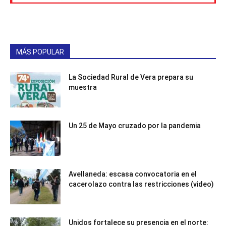
MÁS POPULAR
La Sociedad Rural de Vera prepara su
muestra
Un 25 de Mayo cruzado por la pandemia
Avellaneda: escasa convocatoria en el
cacerolazo contra las restricciones (video)
Unidos fortalece su presencia en el norte: