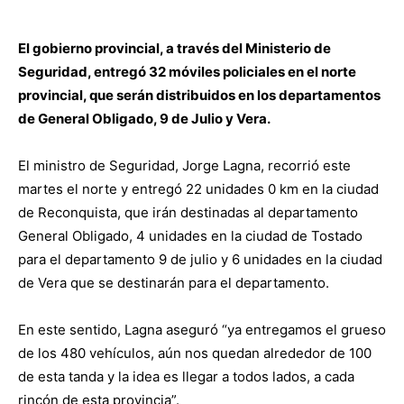
audio
El gobierno provincial, a través del Ministerio de
Seguridad, entregó 32 móviles policiales en el norte
provincial, que serán distribuidos en los departamentos
de General Obligado, 9 de Julio y Vera.
El ministro de Seguridad, Jorge Lagna, recorrió este
martes el norte y entregó 22 unidades 0 km en la ciudad
de Reconquista, que irán destinadas al departamento
General Obligado, 4 unidades en la ciudad de Tostado
para el departamento 9 de julio y 6 unidades en la ciudad
de Vera que se destinarán para el departamento.
En este sentido, Lagna aseguró “ya entregamos el grueso
de los 480 vehículos, aún nos quedan alrededor de 100
de esta tanda y la idea es llegar a todos lados, a cada
rincón de esta provincia”.