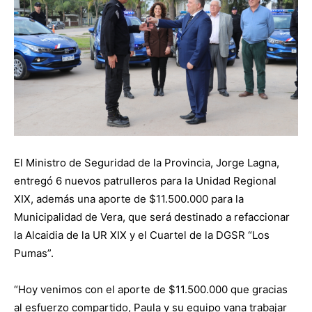
El Ministro de Seguridad de la Provincia, Jorge Lagna,
entregó 6 nuevos patrulleros para la Unidad Regional
XIX, además una aporte de $11.500.000 para la
Municipalidad de Vera, que será destinado a refaccionar
la Alcaidia de la UR XIX y el Cuartel de la DGSR “Los
Pumas”.
“Hoy venimos con el aporte de $11.500.000 que gracias
al esfuerzo compartido, Paula y su equipo vana trabajar