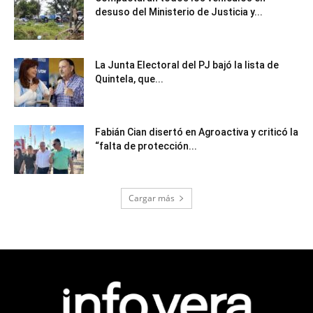
desuso del Ministerio de Justicia y...
La Junta Electoral del PJ bajó la lista de
Quintela, que...
Fabián Cian disertó en Agroactiva y criticó la
“falta de protección...
Cargar más