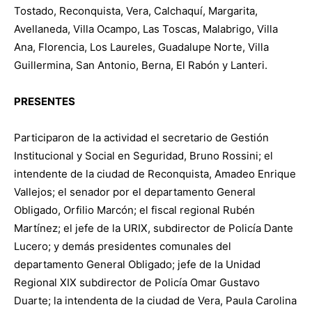
Tostado, Reconquista, Vera, Calchaquí, Margarita,
Avellaneda, Villa Ocampo, Las Toscas, Malabrigo, Villa
Ana, Florencia, Los Laureles, Guadalupe Norte, Villa
Guillermina, San Antonio, Berna, El Rabón y Lanteri.
PRESENTES
Participaron de la actividad el secretario de Gestión
Institucional y Social en Seguridad, Bruno Rossini; el
intendente de la ciudad de Reconquista, Amadeo Enrique
Vallejos; el senador por el departamento General
Obligado, Orfilio Marcón; el fiscal regional Rubén
Martínez; el jefe de la URIX, subdirector de Policía Dante
Lucero; y demás presidentes comunales del
departamento General Obligado; jefe de la Unidad
Regional XIX subdirector de Policía Omar Gustavo
Duarte; la intendenta de la ciudad de Vera, Paula Carolina