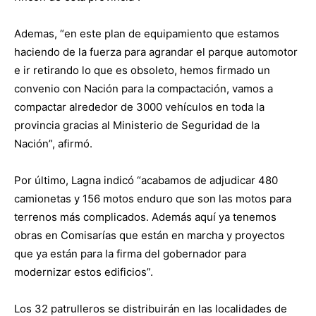
Ademas, “en este plan de equipamiento que estamos
haciendo de la fuerza para agrandar el parque automotor
e ir retirando lo que es obsoleto, hemos firmado un
convenio con Nación para la compactación, vamos a
compactar alrededor de 3000 vehículos en toda la
provincia gracias al Ministerio de Seguridad de la
Nación”, afirmó.
Por último, Lagna indicó “acabamos de adjudicar 480
camionetas y 156 motos enduro que son las motos para
terrenos más complicados. Además aquí ya tenemos
obras en Comisarías que están en marcha y proyectos
que ya están para la firma del gobernador para
modernizar estos edificios”.
Los 32 patrulleros se distribuirán en las localidades de