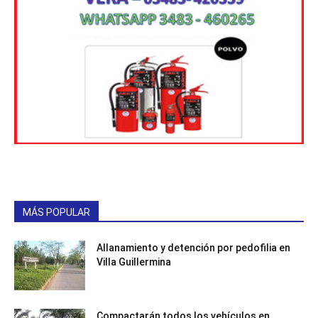
MÁS POPULAR
Allanamiento y detención por pedofilia en
Villa Guillermina
Compactarán todos los vehículos en