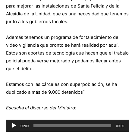
para mejorar las instalaciones de Santa Felicia y de la
Alcaidía de la Unidad, que es una necesidad que tenemos
junto a los gobiernos locales.
Además tenemos un programa de fortalecimiento de
video vigilancia que pronto se hará realidad por aquí.
Estos son aportes de tecnología que hacen que el trabajo
policial pueda verse mejorado y podamos llegar antes
que el delito.
Estamos con las cárceles con superpoblación, se ha
duplicado a más de 9.000 detenidos”.
Escuchá el discurso del Ministro:
Reproductor
00:00
00:00
de