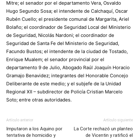
Mitre; el senador por el departamento Vera, Osvaldo
Hugo Segundo Sosa; el intendente de Calchaquí, Oscar
Rubén Cuello; el presidente comunal de Margarita, Ariel
Bolaño; el coordinador de Seguridad Local del Ministerio
de Seguridad, Nicolás Nardoni; el coordinador de
Seguridad de Santa Fe del Ministerio de Seguridad,
Facundo Bustos; el intendente de la ciudad de Tostado,
Enrique Mualem; el senador provincial por el
departamento 9 de Julio, Abogado Raúl Joaquín Horacio
Gramajo Benavidez; integrantes del Honorable Concejo
Deliberante de este medio; y el subjefe de la Unidad
Regional XII – subdirector de Policía Cristian Marcelo
Soto; entre otras autoridades.
Artículo anterior
Artículo siguiente
Imputaron a los Aquino por
La Corte rechazó un planteo
tentativa de homicidio y
de Vicentin y ratificó el