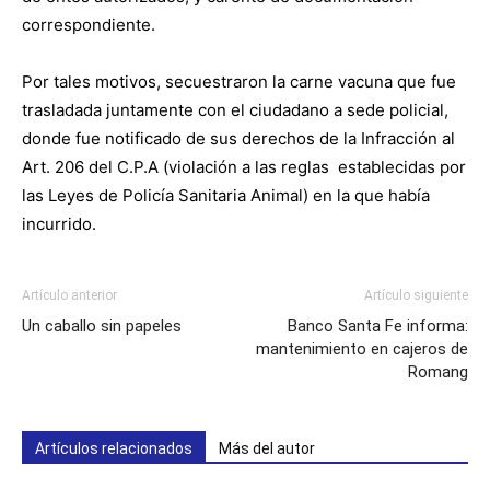
correspondiente.
Por tales motivos, secuestraron la carne vacuna que fue
trasladada juntamente con el ciudadano a sede policial,
donde fue notificado de sus derechos de la Infracción al
Art. 206 del C.P.A (violación a las reglas establecidas por
las Leyes de Policía Sanitaria Animal) en la que había
incurrido.
Artículo anterior
Artículo siguiente
Un caballo sin papeles
Banco Santa Fe informa:
mantenimiento en cajeros de
Romang
Artículos relacionados
Más del autor