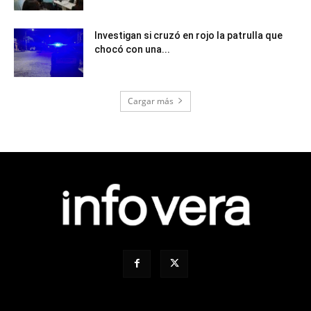
Investigan si cruzó en rojo la patrulla que
chocó con una...
Cargar más