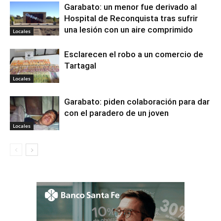
Garabato: un menor fue derivado al
Hospital de Reconquista tras sufrir
una lesión con un aire comprimido
Locales
Esclarecen el robo a un comercio de
Tartagal
Locales
Garabato: piden colaboración para dar
con el paradero de un joven
Locales