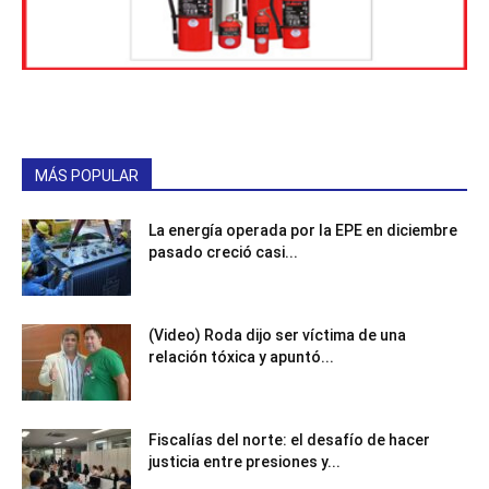
MÁS POPULAR
La energía operada por la EPE en diciembre
pasado creció casi...
(Video) Roda dijo ser víctima de una
relación tóxica y apuntó...
Fiscalías del norte: el desafío de hacer
justicia entre presiones y...