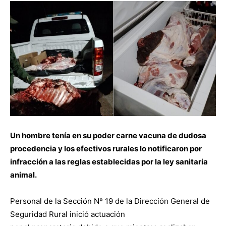
Un hombre tenía en su poder carne vacuna de dudosa
procedencia y los efectivos rurales lo
notificaron por
infracción a las reglas establecidas por la ley sanitaria
animal.
Personal de la Sección Nº 19 de la Dirección General de
Seguridad Rural inició actuación