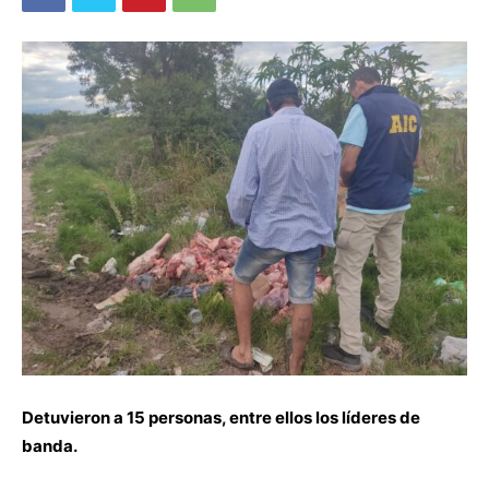
Detuvieron a 15 personas, entre ellos los líderes de
banda.