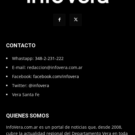
CONTACTO
Whastapp:
348-2-231-222
E-mail:
redaccion@infovera.com.ar
Facebook:
facebook.com/infovera
Twitter:
@infovera
Vera Santa Fe
QUIENES SOMOS
InfoVera.com.ar es un portal de noticias que, desde 2008,
cubre la actualidad regional del Departamento Vera en toda