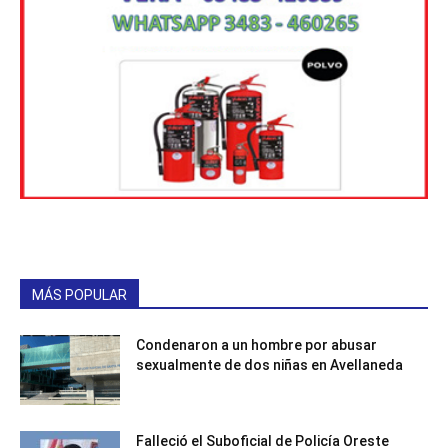
MÁS POPULAR
Condenaron a un hombre por abusar
sexualmente de dos niñas en Avellaneda
Falleció el Suboficial de Policía Oreste