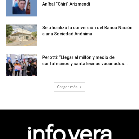
Aníbal “Chiri” Arizmendi
Se oficializó la conversión del Banco Nación
a una Sociedad Anónima
Perotti: “Llegar al millón y medio de
santafesinos y santafesinas vacunados...
Cargar más