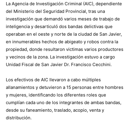
La Agencia de Investigación Criminal (AIC), dependiente
del Ministerio del Seguridad Provincial, tras una
investigación que demandó varios meses de trabajo de
inteligencia y desarticuló dos bandas delictivas que
operaban en el oeste y norte de la ciudad de San Javier,
en innumerables hechos de abigeato y robos contra la
propiedad, donde resultaron victimas varios productores
y vecinos de la zona. La investigación estuvo a cargo
Unidad Fiscal de San Javier Dr. Francisco Cecchini.
Los efectivos de AIC llevaron a cabo múltiples
allanamientos y detuvieron a 15 personas entre hombres
y mujeres, identificando los diferentes roles que
cumplían cada uno de los integrantes de ambas bandas,
desde su faneamiento, traslado, acopio, venta y
distribución.