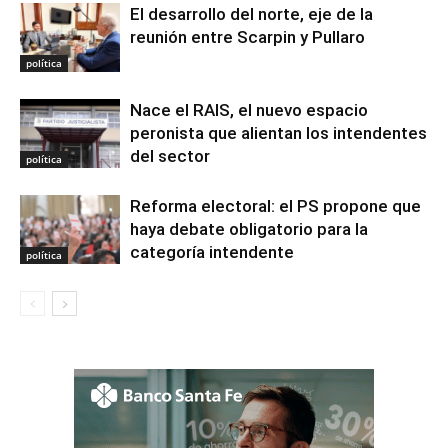
El desarrollo del norte, eje de la
reunión entre Scarpin y Pullaro
política
Nace el RAIS, el nuevo espacio
peronista que alientan los intendentes
del sector
política
Reforma electoral: el PS propone que
haya debate obligatorio para la
categoría intendente
política