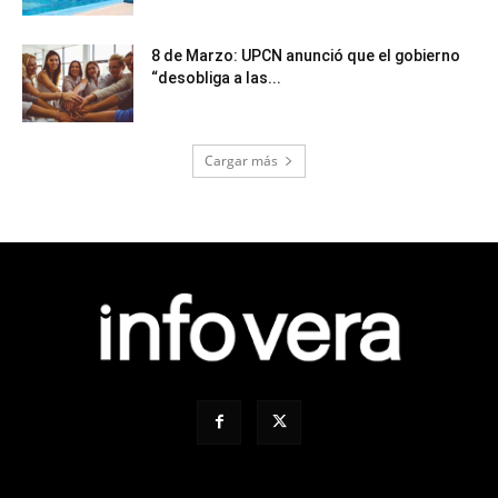
8 de Marzo: UPCN anunció que el gobierno
“desobliga a las...
Cargar más