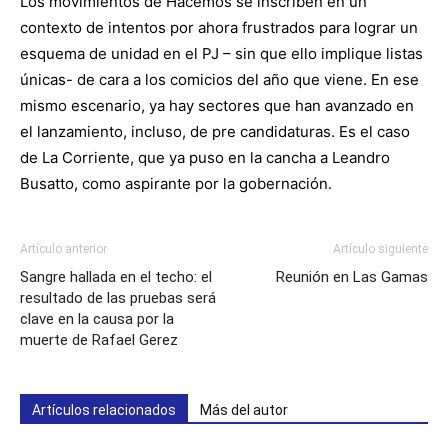
Los movimientos de Hacemos se inscriben en un
contexto de intentos por ahora frustrados para lograr un
esquema de unidad en el PJ – sin que ello implique listas
únicas- de cara a los comicios del año que viene. En ese
mismo escenario, ya hay sectores que han avanzado en
el lanzamiento, incluso, de pre candidaturas. Es el caso
de La Corriente, que ya puso en la cancha a Leandro
Busatto, como aspirante por la gobernación.
Artículo anterior
Artículo siguiente
Sangre hallada en el techo: el
Reunión en Las Gamas
resultado de las pruebas será
clave en la causa por la
muerte de Rafael Gerez
Artículos relacionados
Más del autor