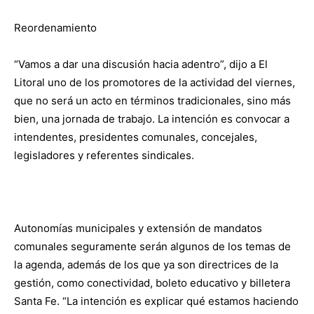
Reordenamiento
“Vamos a dar una discusión hacia adentro”, dijo a El
Litoral uno de los promotores de la actividad del viernes,
que no será un acto en términos tradicionales, sino más
bien, una jornada de trabajo. La intención es convocar a
intendentes, presidentes comunales, concejales,
legisladores y referentes sindicales.
Autonomías municipales y extensión de mandatos
comunales seguramente serán algunos de los temas de
la agenda, además de los que ya son directrices de la
gestión, como conectividad, boleto educativo y billetera
Santa Fe. “La intención es explicar qué estamos haciendo