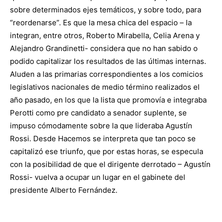
sobre determinados ejes temáticos, y sobre todo, para
“reordenarse”. Es que la mesa chica del espacio – la
integran, entre otros, Roberto Mirabella, Celia Arena y
Alejandro Grandinetti- considera que no han sabido o
podido capitalizar los resultados de las últimas internas.
Aluden a las primarias correspondientes a los comicios
legislativos nacionales de medio término realizados el
año pasado, en los que la lista que promovía e integraba
Perotti como pre candidato a senador suplente, se
impuso cómodamente sobre la que lideraba Agustín
Rossi. Desde Hacemos se interpreta que tan poco se
capitalizó ese triunfo, que por estas horas, se especula
con la posibilidad de que el dirigente derrotado – Agustín
Rossi- vuelva a ocupar un lugar en el gabinete del
presidente Alberto Fernández.