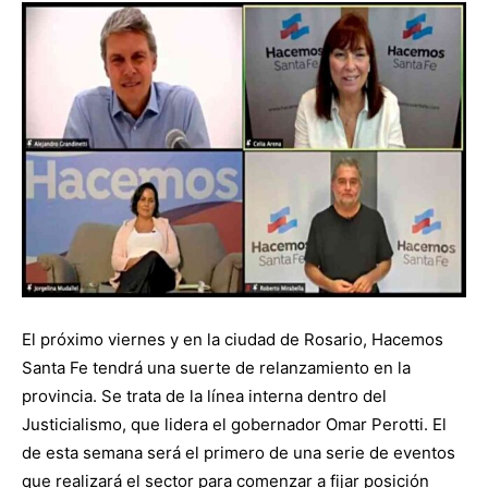
El próximo viernes y en la ciudad de Rosario, Hacemos
Santa Fe tendrá una suerte de relanzamiento en la
provincia. Se trata de la línea interna dentro del
Justicialismo, que lidera el gobernador Omar Perotti. El
de esta semana será el primero de una serie de eventos
que realizará el sector para comenzar a fijar posición