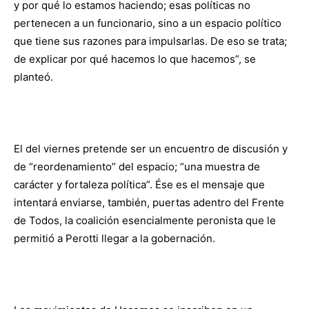
y por qué lo estamos haciendo; esas políticas no
pertenecen a un funcionario, sino a un espacio político
que tiene sus razones para impulsarlas. De eso se trata;
de explicar por qué hacemos lo que hacemos”, se
planteó.
El del viernes pretende ser un encuentro de discusión y
de “reordenamiento” del espacio; “una muestra de
carácter y fortaleza política”. Ése es el mensaje que
intentará enviarse, también, puertas adentro del Frente
de Todos, la coalición esencialmente peronista que le
permitió a Perotti llegar a la gobernación.