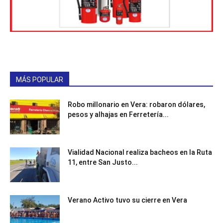
MÁS POPULAR
Robo millonario en Vera: robaron dólares,
pesos y alhajas en Ferretería...
Vialidad Nacional realiza bacheos en la Ruta
11, entre San Justo...
Verano Activo tuvo su cierre en Vera