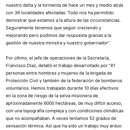
nuestro delta y la tormenta de hace un mes y medio atrás
con 36 localidades afectadas. Todo nos ha permitido
demostrar que estamos a la altura de las circunstancias.
Seguramente tenemos que seguir creciendo y
mejorando pero pudimos dar respuesta gracias a la
gestión de nuestra ministra y nuestro gobernador”.
Por último, el jefe de operaciones de la Secretaría,
Francisco Díaz, detalló el trabajo desarrollado por “41
personas entre hombres y mujeres de la brigada de
Protección Civil y también de la federación de bomberos
voluntarios. Hemos trabajado durante 10 días efectivos
en la zona de riesgo de la selva misionera de
aproximadamente 6000 hectáreas, de muy difícil acceso,
con una topografía compleja y con condiciones climáticas
que no acompañaban. A veces teníamos 52 grados de
sensación térmica. Así que ha sido un trabajo muy arduo