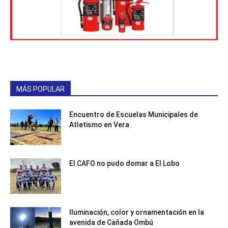
MÁS POPULAR
Encuentro de Escuelas Municipales de
Atletismo en Vera
El CAFO no pudo domar a El Lobo
Iluminación, color y ornamentación en la
avenida de Cañada Ombú