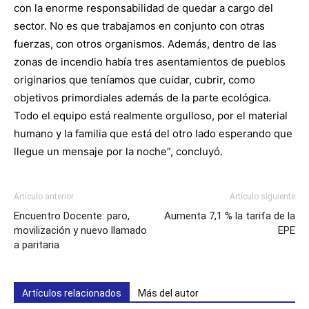
con la enorme responsabilidad de quedar a cargo del
sector. No es que trabajamos en conjunto con otras
fuerzas, con otros organismos. Además, dentro de las
zonas de incendio había tres asentamientos de pueblos
originarios que teníamos que cuidar, cubrir, como
objetivos primordiales además de la parte ecológica.
Todo el equipo está realmente orgulloso, por el material
humano y la familia que está del otro lado esperando que
llegue un mensaje por la noche”, concluyó.
Artículo anterior
Artículo siguiente
Encuentro Docente: paro,
Aumenta 7,1 % la tarifa de la
movilización y nuevo llamado
EPE
a paritaria
Artículos relacionados
Más del autor