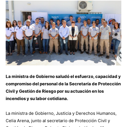
La ministra de Gobierno saludó el esfuerzo, capacidad y
compromiso del personal de la Secretaría de Protección
Civil y Gestión de Riesgo por su actuación en los
incendios y su labor cotidiana.
La ministra de Gobierno, Justicia y Derechos Humanos,
Celia Arena, junto al secretario de Protección Civil y