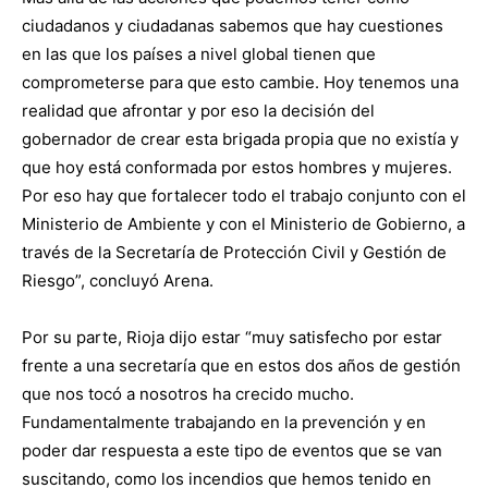
ciudadanos y ciudadanas sabemos que hay cuestiones
en las que los países a nivel global tienen que
comprometerse para que esto cambie. Hoy tenemos una
realidad que afrontar y por eso la decisión del
gobernador de crear esta brigada propia que no existía y
que hoy está conformada por estos hombres y mujeres.
Por eso hay que fortalecer todo el trabajo conjunto con el
Ministerio de Ambiente y con el Ministerio de Gobierno, a
través de la Secretaría de Protección Civil y Gestión de
Riesgo”, concluyó Arena.
Por su parte, Rioja dijo estar “muy satisfecho por estar
frente a una secretaría que en estos dos años de gestión
que nos tocó a nosotros ha crecido mucho.
Fundamentalmente trabajando en la prevención y en
poder dar respuesta a este tipo de eventos que se van
suscitando, como los incendios que hemos tenido en