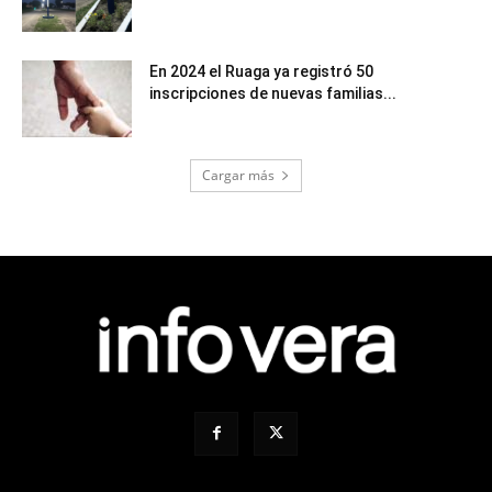
En 2024 el Ruaga ya registró 50
inscripciones de nuevas familias...
Cargar más