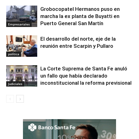
Grobocopatel Hermanos puso en
marcha la ex planta de Buyatti en
Puerto General San Martín
Empresariales
El desarrollo del norte, eje de la
reunión entre Scarpin y Pullaro
política
La Corte Suprema de Santa Fe anuló
un fallo que había declarado
inconstitucional la reforma previsional
Judiciales