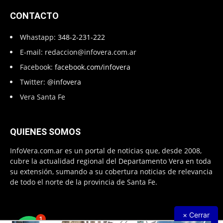
CONTACTO
Whastapp:
348-2-231-222
E-mail:
redaccion@infovera.com.ar
Facebook:
facebook.com/infovera
Twitter:
@infovera
Vera Santa Fe
QUIENES SOMOS
InfoVera.com.ar es un portal de noticias que, desde 2008,
cubre la actualidad regional del Departamento Vera en toda
su extensión, sumando a su cobertura noticias de relevancia
de todo el norte de la provincia de Santa Fe.
× Cerrar
1