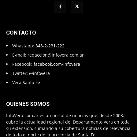
CONTACTO
Whastapp:
348-2-231-222
E-mail:
redaccion@infovera.com.ar
Facebook:
facebook.com/infovera
Twitter:
@infovera
Vera Santa Fe
QUIENES SOMOS
InfoVera.com.ar es un portal de noticias que, desde 2008,
cubre la actualidad regional del Departamento Vera en toda
su extensión, sumando a su cobertura noticias de relevancia
de todo el norte de la provincia de Santa Fe.