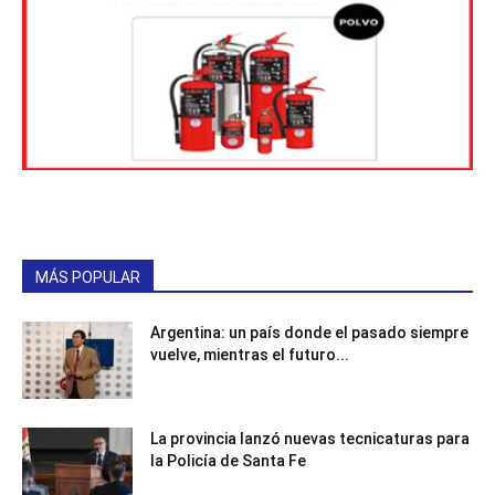
MÁS POPULAR
Argentina: un país donde el pasado siempre
vuelve, mientras el futuro...
La provincia lanzó nuevas tecnicaturas para
la Policía de Santa Fe