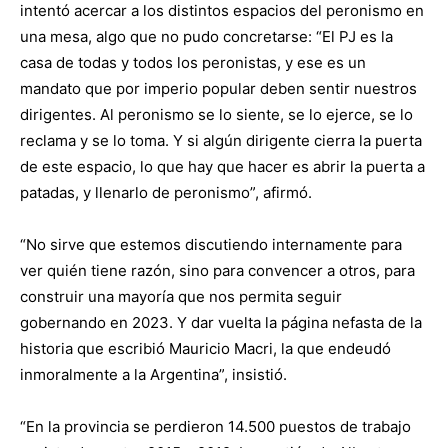
intentó acercar a los distintos espacios del peronismo en
una mesa, algo que no pudo concretarse: “El PJ es la
casa de todas y todos los peronistas, y ese es un
mandato que por imperio popular deben sentir nuestros
dirigentes. Al peronismo se lo siente, se lo ejerce, se lo
reclama y se lo toma. Y si algún dirigente cierra la puerta
de este espacio, lo que hay que hacer es abrir la puerta a
patadas, y llenarlo de peronismo”, afirmó.
“No sirve que estemos discutiendo internamente para
ver quién tiene razón, sino para convencer a otros, para
construir una mayoría que nos permita seguir
gobernando en 2023. Y dar vuelta la página nefasta de la
historia que escribió Mauricio Macri, la que endeudó
inmoralmente a la Argentina”, insistió.
“En la provincia se perdieron 14.500 puestos de trabajo