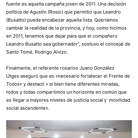
fuente es aquella campaña joven de 2011. Una decisión
política de Agustín (Rossi) que permitió que Leandro
(Busatto) pueda encabezar aquella lista. Queríamos
cambiar la realidad de la provincia, y hoy, como hicimos
en 2011, tenemos que dejar para que el compañero
Leandro Busatto sea gobernador”, sostuvo el concejal de
Santo Tomé, Rodrigo Alvizo.
Finalmente, el referente rosarino Juano González
Utges aseguró que es «necesario fortalecer el Frente de
Todos» y destacó » si bien tiene diferentes miradas,
todos y todas compartimos un horizonte en común que
es llegar a mayores niveles de justicia social y movilidad
social ascendente».