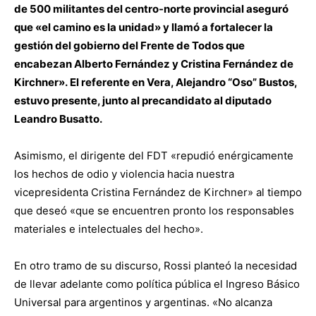
de 500 militantes del centro-norte provincial aseguró
que «el camino es la unidad» y llamó a fortalecer la
gestión del gobierno del Frente de Todos que
encabezan Alberto Fernández y Cristina Fernández de
Kirchner».
El referente en Vera, Alejandro “Oso” Bustos,
estuvo presente, junto al precandidato al diputado
Leandro Busatto.
Asimismo, el dirigente del FDT «repudió enérgicamente
los hechos de odio y violencia hacia nuestra
vicepresidenta Cristina Fernández de Kirchner» al tiempo
que deseó «que se encuentren pronto los responsables
materiales e intelectuales del hecho».
En otro tramo de su discurso, Rossi planteó la necesidad
de llevar adelante como política pública el Ingreso Básico
Universal para argentinos y argentinas. «No alcanza