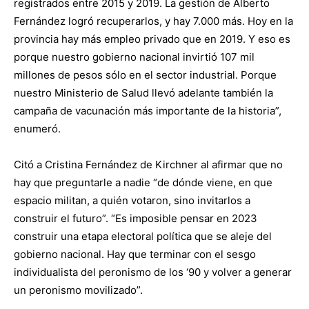
registrados entre 2015 y 2019. La gestión de Alberto
Fernández logró recuperarlos, y hay 7.000 más. Hoy en la
provincia hay más empleo privado que en 2019. Y eso es
porque nuestro gobierno nacional invirtió 107 mil
millones de pesos sólo en el sector industrial. Porque
nuestro Ministerio de Salud llevó adelante también la
campaña de vacunación más importante de la historia”,
enumeró.
Citó a Cristina Fernández de Kirchner al afirmar que no
hay que preguntarle a nadie “de dónde viene, en que
espacio militan, a quién votaron, sino invitarlos a
construir el futuro”. “Es imposible pensar en 2023
construir una etapa electoral política que se aleje del
gobierno nacional. Hay que terminar con el sesgo
individualista del peronismo de los ‘90 y volver a generar
un peronismo movilizado”.