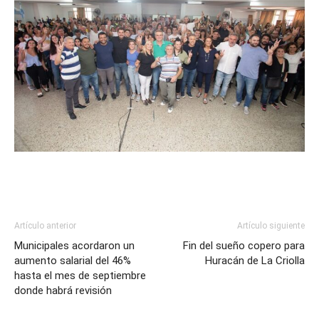
Artículo anterior
Artículo siguiente
Municipales acordaron un
Fin del sueño copero para
aumento salarial del 46%
Huracán de La Criolla
hasta el mes de septiembre
donde habrá revisión