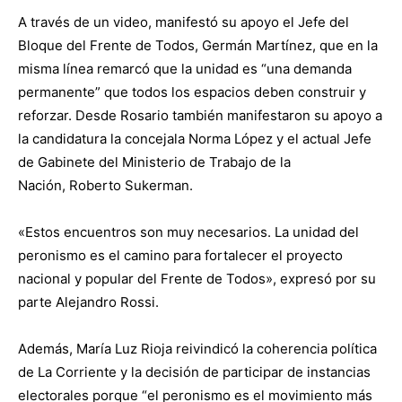
A través de un video, manifestó su apoyo el Jefe del
Bloque del Frente de Todos, Germán Martínez, que en la
misma línea remarcó que la unidad es “una demanda
permanente” que todos los espacios deben construir y
reforzar. Desde Rosario también manifestaron su apoyo a
la candidatura la concejala Norma López y el actual Jefe
de Gabinete del Ministerio de Trabajo de la
Nación, Roberto Sukerman.
«Estos encuentros son muy necesarios. La unidad del
peronismo es el camino para fortalecer el proyecto
nacional y popular del Frente de Todos», expresó por su
parte Alejandro Rossi.
Además, María Luz Rioja reivindicó la coherencia política
de La Corriente y la decisión de participar de instancias
electorales porque “el peronismo es el movimiento más