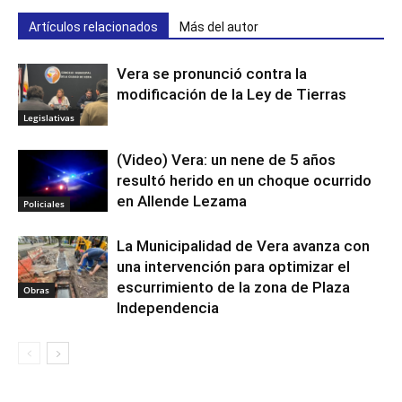
Artículos relacionados
Más del autor
Vera se pronunció contra la
modificación de la Ley de Tierras
Legislativas
(Video) Vera: un nene de 5 años
resultó herido en un choque ocurrido
en Allende Lezama
Policiales
La Municipalidad de Vera avanza con
una intervención para optimizar el
escurrimiento de la zona de Plaza
Obras
Independencia