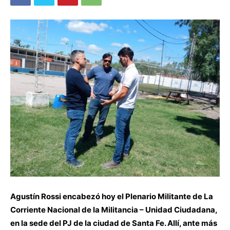
Agustín Rossi encabezó hoy el Plenario Militante de La
Corriente Nacional de la Militancia – Unidad Ciudadana,
en la sede del PJ de la ciudad de Santa Fe. Allí, ante más