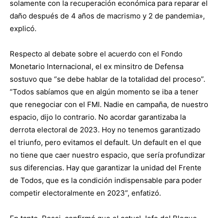
solamente con la recuperación económica para reparar el
daño después de 4 años de macrismo y 2 de pandemia»,
explicó.
Respecto al debate sobre el acuerdo con el Fondo
Monetario Internacional, el ex minsitro de Defensa
sostuvo que “se debe hablar de la totalidad del proceso”.
“Todos sabíamos que en algún momento se iba a tener
que renegociar con el FMI. Nadie en campaña, de nuestro
espacio, dijo lo contrario. No acordar garantizaba la
derrota electoral de 2023. Hoy no tenemos garantizado
el triunfo, pero evitamos el default. Un default en el que
no tiene que caer nuestro espacio, que sería profundizar
sus diferencias. Hay que garantizar la unidad del Frente
de Todos, que es la condición indispensable para poder
competir electoralmente en 2023”, enfatizó.