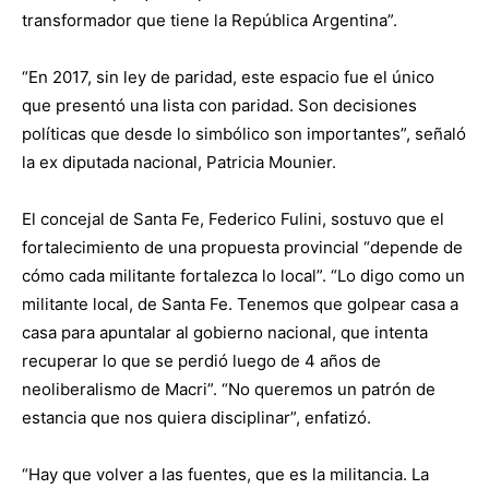
transformador que tiene la República Argentina”.
“En 2017, sin ley de paridad, este espacio fue el único
que presentó una lista con paridad. Son decisiones
políticas que desde lo simbólico son importantes”, señaló
la ex diputada nacional, Patricia Mounier.
El concejal de Santa Fe, Federico Fulini, sostuvo que el
fortalecimiento de una propuesta provincial “depende de
cómo cada militante fortalezca lo local”. “Lo digo como un
militante local, de Santa Fe. Tenemos que golpear casa a
casa para apuntalar al gobierno nacional, que intenta
recuperar lo que se perdió luego de 4 años de
neoliberalismo de Macri”. “No queremos un patrón de
estancia que nos quiera disciplinar”, enfatizó.
“Hay que volver a las fuentes, que es la militancia. La