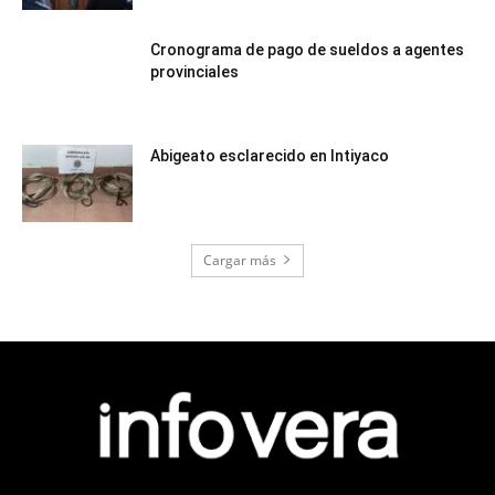
Cronograma de pago de sueldos a agentes
provinciales
Abigeato esclarecido en Intiyaco
Cargar más