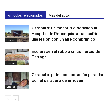
Artículos relacionados
Más del autor
Garabato: un menor fue derivado al
Hospital de Reconquista tras sufrir
una lesión con un aire comprimido
Locales
Esclarecen el robo a un comercio de
Tartagal
Locales
Garabato: piden colaboración para dar
con el paradero de un joven
Locales