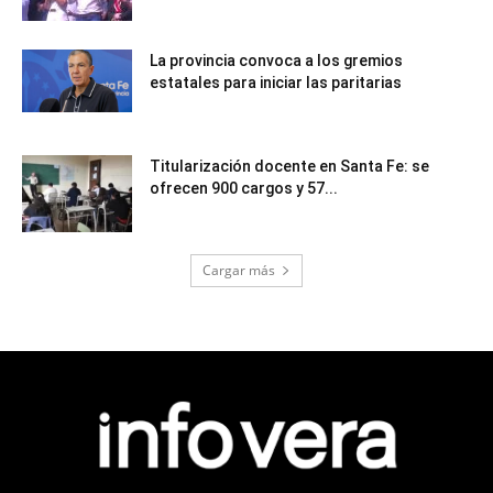
La provincia convoca a los gremios
estatales para iniciar las paritarias
Titularización docente en Santa Fe: se
ofrecen 900 cargos y 57...
Cargar más