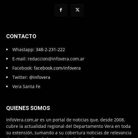
CONTACTO
Whastapp:
348-2-231-222
E-mail:
redaccion@infovera.com.ar
Facebook:
facebook.com/infovera
Twitter:
@infovera
Vera Santa Fe
QUIENES SOMOS
InfoVera.com.ar es un portal de noticias que, desde 2008,
cubre la actualidad regional del Departamento Vera en toda
su extensión, sumando a su cobertura noticias de relevancia