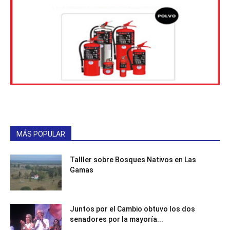
MÁS POPULAR
Talller sobre Bosques Nativos en Las
Gamas
Juntos por el Cambio obtuvo los dos
senadores por la mayoría...