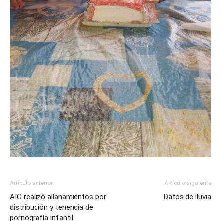
Artículo anterior
Artículo siguiente
AIC realizó allanamientos por
Datos de lluvia
distribución y tenencia de
pornografía infantil