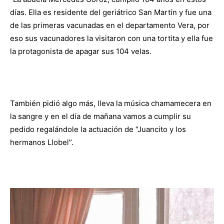
días. Ella es residente del geriátrico San Martín y fue una
de las primeras vacunadas en el departamento Vera, por
eso sus vacunadores la visitaron con una tortita y ella fue
la protagonista de apagar sus 104 velas.
También pidió algo más, lleva la música chamamecera en
la sangre y en el día de mañana vamos a cumplir su
pedido regalándole la actuación de “Juancito y los
hermanos Llobel”.