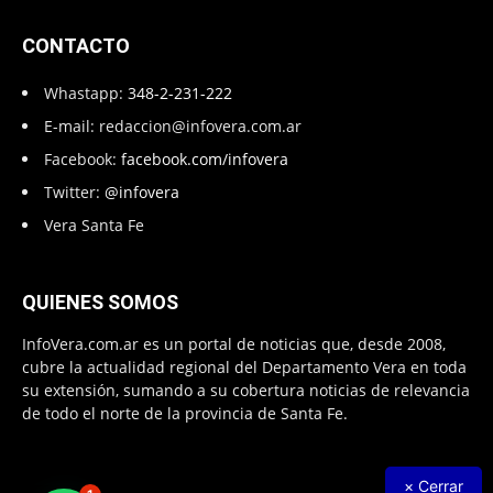
CONTACTO
Whastapp:
348-2-231-222
E-mail:
redaccion@infovera.com.ar
Facebook:
facebook.com/infovera
Twitter:
@infovera
Vera Santa Fe
QUIENES SOMOS
InfoVera.com.ar es un portal de noticias que, desde 2008,
cubre la actualidad regional del Departamento Vera en toda
su extensión, sumando a su cobertura noticias de relevancia
de todo el norte de la provincia de Santa Fe.
× Cerrar