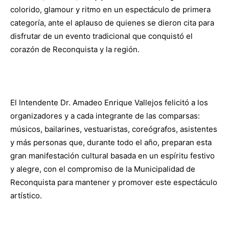
colorido, glamour y ritmo en un espectáculo de primera
categoría, ante el aplauso de quienes se dieron cita para
disfrutar de un evento tradicional que conquistó el
corazón de Reconquista y la región.
El Intendente Dr. Amadeo Enrique Vallejos felicitó a los
organizadores y a cada integrante de las comparsas:
músicos, bailarines, vestuaristas, coreógrafos, asistentes
y más personas que, durante todo el año, preparan esta
gran manifestación cultural basada en un espíritu festivo
y alegre, con el compromiso de la Municipalidad de
Reconquista para mantener y promover este espectáculo
artístico.