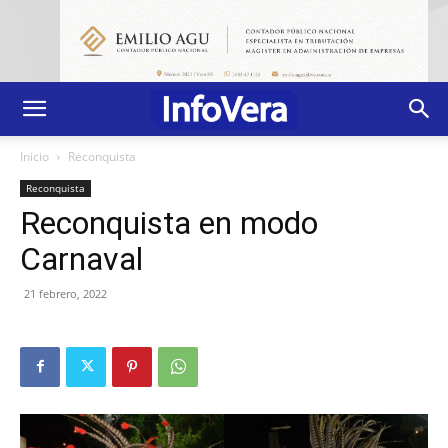
Inicio
Reconquista
Reconquista
Reconquista en modo
Carnaval
21 febrero, 2022