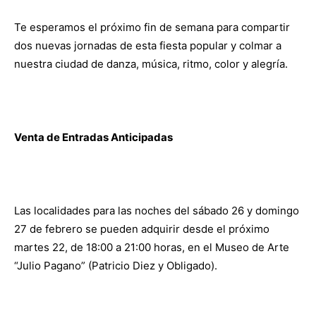
Te esperamos el próximo fin de semana para compartir
dos nuevas jornadas de esta fiesta popular y colmar a
nuestra ciudad de danza, música, ritmo, color y alegría.
Venta de Entradas Anticipadas
Las localidades para las noches del sábado 26 y domingo
27 de febrero se pueden adquirir desde el próximo
martes 22, de 18:00 a 21:00 horas, en el Museo de Arte
“Julio Pagano” (Patricio Diez y Obligado).