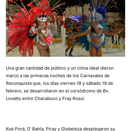
Una gran cantidad de público y un clima ideal dieron
marco a las primeras noches de los Carnavales de
Reconquista que, los días viernes 18 y sábado 19 de
febrero, se desarrollaron en el corsódromo de Bv.
Lovatto entre Chacabuco y Fray Rossi.
Koé Porá, O’ Bahía, Piray y Globeleza desplegaron su