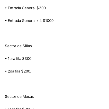
• Entrada General $300.
• Entrada General x 4 $1000.
Sector de Sillas
• 1era fila $300.
• 2da fila $200.
Sector de Mesas