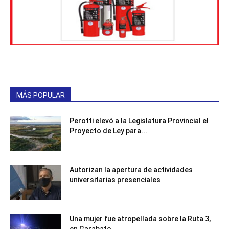
MÁS POPULAR
Perotti elevó a la Legislatura Provincial el
Proyecto de Ley para...
Autorizan la apertura de actividades
universitarias presenciales
Una mujer fue atropellada sobre la Ruta 3,
en Garabato