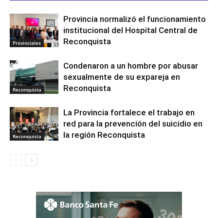
Provincia normalizó el funcionamiento
institucional del Hospital Central de
Reconquista
Provinciales
Condenaron a un hombre por abusar
sexualmente de su expareja en
Reconquista
Reconquista
La Provincia fortalece el trabajo en
red para la prevención del suicidio en
la región Reconquista
Reconquista