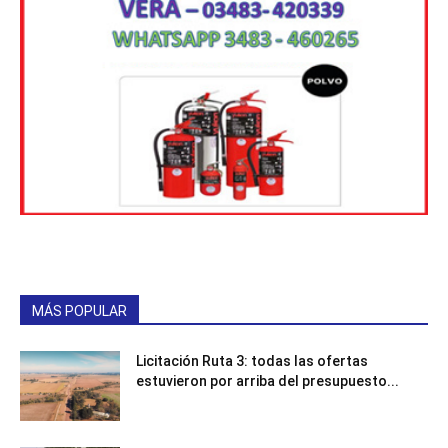
MÁS POPULAR
Licitación Ruta 3: todas las ofertas
estuvieron por arriba del presupuesto...