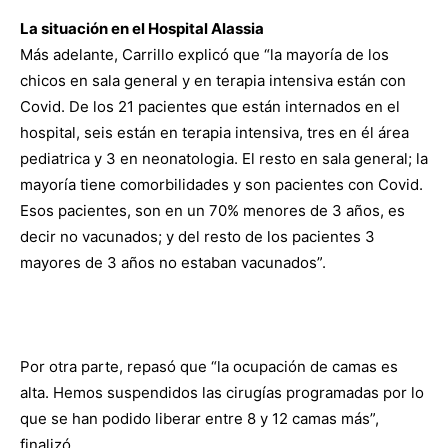
La situación en el Hospital Alassia
Más adelante, Carrillo explicó que “la mayoría de los
chicos en sala general y en terapia intensiva están con
Covid. De los 21 pacientes que están internados en el
hospital, seis están en terapia intensiva, tres en él área
pediatrica y 3 en neonatologia. El resto en sala general; la
mayoría tiene comorbilidades y son pacientes con Covid.
Esos pacientes, son en un 70% menores de 3 años, es
decir no vacunados; y del resto de los pacientes 3
mayores de 3 años no estaban vacunados”.
Por otra parte, repasó que “la ocupación de camas es
alta. Hemos suspendidos las cirugías programadas por lo
que se han podido liberar entre 8 y 12 camas más”,
finalizó.