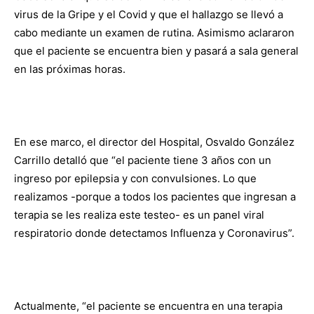
virus de la Gripe y el Covid y que el hallazgo se llevó a
cabo mediante un examen de rutina. Asimismo aclararon
que el paciente se encuentra bien y pasará a sala general
en las próximas horas.
En ese marco, el director del Hospital, Osvaldo González
Carrillo detalló que “el paciente tiene 3 años con un
ingreso por epilepsia y con convulsiones. Lo que
realizamos -porque a todos los pacientes que ingresan a
terapia se les realiza este testeo- es un panel viral
respiratorio donde detectamos Influenza y Coronavirus”.
Actualmente, “el paciente se encuentra en una terapia