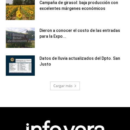
Campaña de girasol: baja producción con
excelentes márgenes económicos
Dieron a conocer el costo de las entradas
para la Expo...
Datos de lluvia actualizados del Dpto. San
Justo
Cargar más