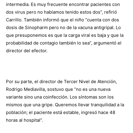
intermedia. Es muy frecuente encontrar pacientes con
dos virus pero no habíamos tenido estos dos”, refirió
Carrillo. También informó que el niño “cuenta con dos
dosis de Sinopharm pero no de la vacuna antigripal. Lo
que presuponemos es que la carga viral es baja y que la
probabilidad de contagio también lo sea”, argumentó el
director del efector.
Por su parte, el director de Tercer Nivel de Atención,
Rodrigo Mediavilla, sostuvo que “no es una nueva
variante sino una coinfección. Los síntomas son los
mismos que una gripe. Queremos llevar tranquilidad a la
población; el paciente está estable, ingresó hace 48
horas al hospital”.