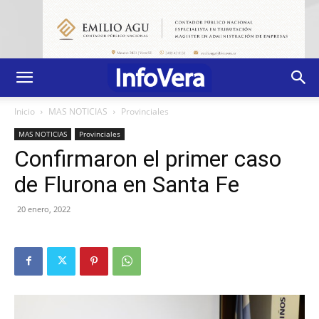
Inicio
MAS NOTICIAS
Provinciales
MAS NOTICIAS
Provinciales
Confirmaron el primer caso
de Flurona en Santa Fe
20 enero, 2022