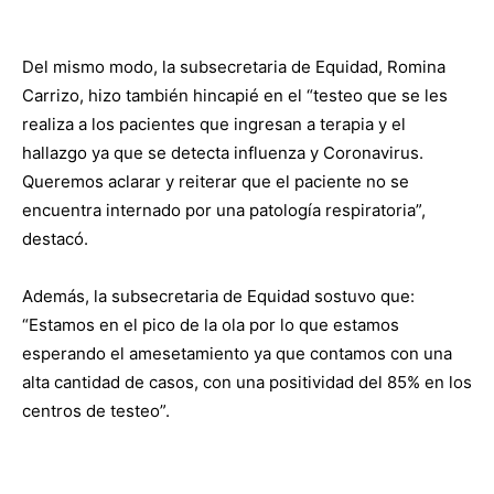
Del mismo modo, la subsecretaria de Equidad, Romina
Carrizo, hizo también hincapié en el “testeo que se les
realiza a los pacientes que ingresan a terapia y el
hallazgo ya que se detecta influenza y Coronavirus.
Queremos aclarar y reiterar que el paciente no se
encuentra internado por una patología respiratoria”,
destacó.
Además, la subsecretaria de Equidad sostuvo que:
“Estamos en el pico de la ola por lo que estamos
esperando el amesetamiento ya que contamos con una
alta cantidad de casos, con una positividad del 85% en los
centros de testeo”.