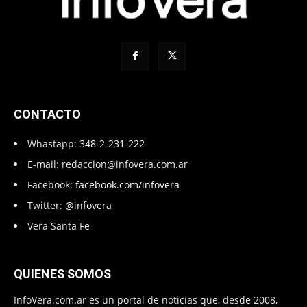
CONTACTO
Whastapp:
348-2-231-222
E-mail:
redaccion@infovera.com.ar
Facebook:
facebook.com/infovera
Twitter:
@infovera
Vera Santa Fe
QUIENES SOMOS
InfoVera.com.ar es un portal de noticias que, desde 2008,