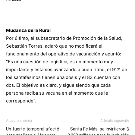
Mudanza de la Rural
Por último, el subsecretario de Promoción de la Salud,
Sebastián Torres, aclaró que no modificará el
funcionamiento del operativo de vacunación y apuntó:
“Es una cuestión de logística, es un momento muy
importante y estamos avanzando a buen ritmo, el 91% de
los santafesinos tienen una dosis y el 83 cuentan con
dos. El objetivo es claro, y sigue siendo que cada
persona reciba su vacuna en el momento que le
corresponde”.
Artículo anterior
Artículo siguiente
Un fuerte temporal afectó
Santa Fe Más: se invirtieron $