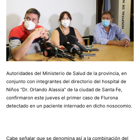
Autoridades del Ministerio de Salud de la provincia, en
conjunto con integrantes del directorio del hospital de
Niños “Dr. Orlando Alassia” de la ciudad de Santa Fe,
confirmaron este jueves el primer caso de Flurona
detectado en un paciente internado en dicho nosocomio.
Cabe señalar que se denomina así a la combinación del